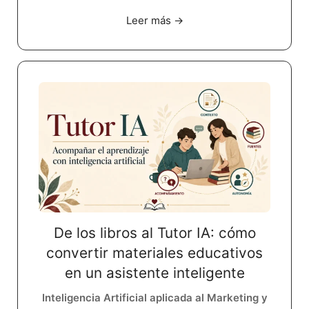
Leer más →
De los libros al Tutor IA: cómo
convertir materiales educativos
en un asistente inteligente
Inteligencia Artificial aplicada al Marketing y