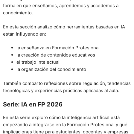
forma en que enseñamos, aprendemos y accedemos al
conocimiento.
En esta sección analizo cómo herramientas basadas en IA
están influyendo en:
la enseñanza en Formación Profesional
la creación de contenidos educativos
el trabajo intelectual
la organización del conocimiento
También comparto reflexiones sobre regulación, tendencias
tecnológicas y experiencias prácticas aplicadas al aula.
Serie: IA en FP 2026
En esta serie exploro cómo la inteligencia artificial está
empezando a integrarse en la Formación Profesional y qué
implicaciones tiene para estudiantes, docentes y empresas.