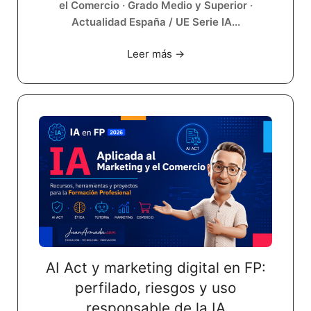
el Comercio · Grado Medio y Superior ·
Actualidad España / UE Serie IA...
Leer más →
AI Act y marketing digital en FP:
perfilado, riesgos y uso
responsable de la IA