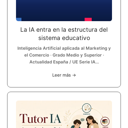
La IA entra en la estructura del
sistema educativo
Inteligencia Artificial aplicada al Marketing y
el Comercio · Grado Medio y Superior ·
Actualidad España / UE Serie IA...
Leer más →