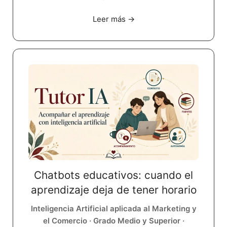
Leer más →
Chatbots educativos: cuando el
aprendizaje deja de tener horario
Inteligencia Artificial aplicada al Marketing y
el Comercio · Grado Medio y Superior ·