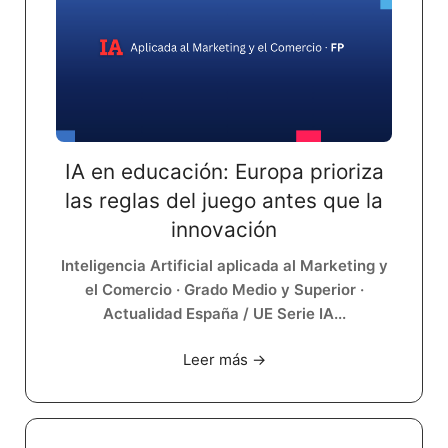
IA en educación: Europa prioriza
las reglas del juego antes que la
innovación
Inteligencia Artificial aplicada al Marketing y
el Comercio · Grado Medio y Superior ·
Actualidad España / UE Serie IA...
Leer más →