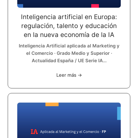
Inteligencia artificial en Europa:
regulación, talento y educación
en la nueva economía de la IA
Inteligencia Artificial aplicada al Marketing y
el Comercio · Grado Medio y Superior ·
Actualidad España / UE Serie IA...
Leer más →