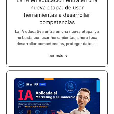
La IA en educación entra en una
nueva etapa: de usar
herramientas a desarrollar
competencias
La IA educativa entra en una nueva etapa: ya
no basta con usar herramientas, ahora toca
desarrollar competencias, proteger datos,...
Leer más →