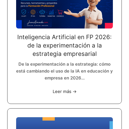
Inteligencia Artificial en FP 2026:
de la experimentación a la
estrategia empresarial
De la experimentación a la estrategia: cómo
está cambiando el uso de la IA en educación y
empresa en 2026...
Leer más →