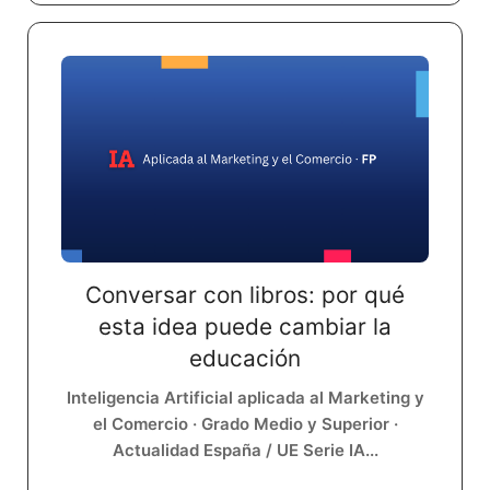
Conversar con libros: por qué
esta idea puede cambiar la
educación
Inteligencia Artificial aplicada al Marketing y
el Comercio · Grado Medio y Superior ·
Actualidad España / UE Serie IA...