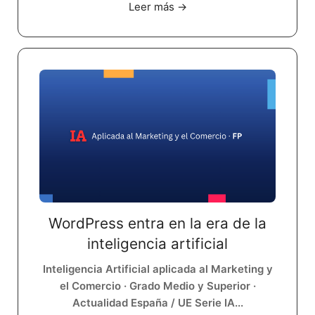
Leer más →
WordPress entra en la era de la
inteligencia artificial
Inteligencia Artificial aplicada al Marketing y
el Comercio · Grado Medio y Superior ·
Actualidad España / UE Serie IA...