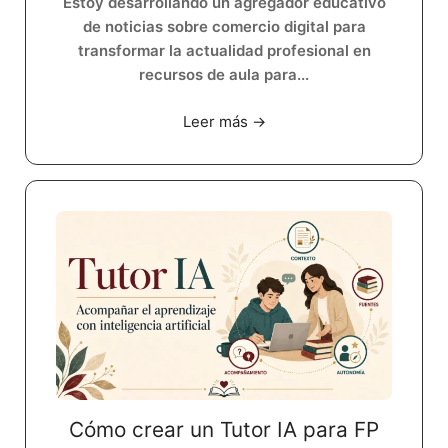
Estoy desarrollando un agregador educativo
de noticias sobre comercio digital para
transformar la actualidad profesional en
recursos de aula para...
Leer más →
Cómo crear un Tutor IA para FP