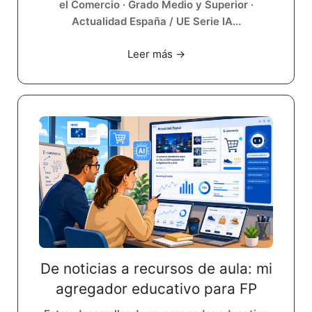
el Comercio · Grado Medio y Superior ·
Actualidad España / UE Serie IA...
Leer más →
De noticias a recursos de aula: mi
agregador educativo para FP