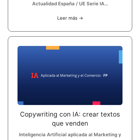
Actualidad España / UE Serie IA...
Leer más →
Copywriting con IA: crear textos
que venden
Inteligencia Artificial aplicada al Marketing y