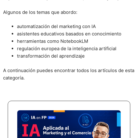
Algunos de los temas que abordo:
automatización del marketing con IA
asistentes educativos basados en conocimiento
herramientas como NotebookLM
regulación europea de la inteligencia artificial
transformación del aprendizaje
A continuación puedes encontrar todos los artículos de esta
categoría.