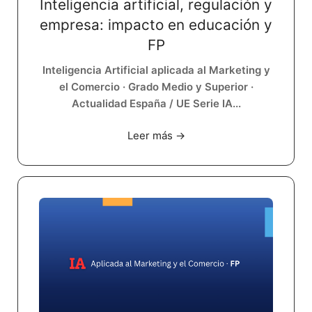
Inteligencia artificial, regulación y
empresa: impacto en educación y
FP
Inteligencia Artificial aplicada al Marketing y
el Comercio · Grado Medio y Superior ·
Actualidad España / UE Serie IA...
Leer más →