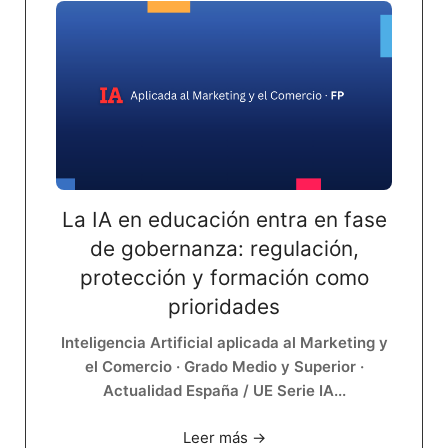
La IA en educación entra en fase
de gobernanza: regulación,
protección y formación como
prioridades
Inteligencia Artificial aplicada al Marketing y
el Comercio · Grado Medio y Superior ·
Actualidad España / UE Serie IA...
Leer más →