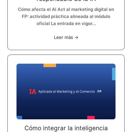
Cómo afecta el AI Act al marketing digital en
FP: actividad práctica alineada al módulo
oficial La entrada en vigor...
Leer más →
Cómo integrar la inteligencia