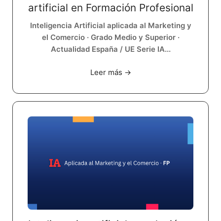
artificial en Formación Profesional
Inteligencia Artificial aplicada al Marketing y
el Comercio · Grado Medio y Superior ·
Actualidad España / UE Serie IA...
Leer más →