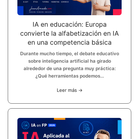
IA en educación: Europa
convierte la alfabetización en IA
en una competencia básica
Durante mucho tiempo, el debate educativo
sobre inteligencia artificial ha girado
alrededor de una pregunta muy práctica:
¿Qué herramientas podemos...
Leer más →