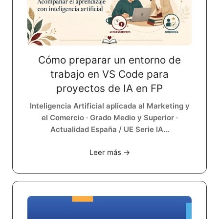
Cómo preparar un entorno de
trabajo en VS Code para
proyectos de IA en FP
Inteligencia Artificial aplicada al Marketing y
el Comercio · Grado Medio y Superior ·
Actualidad España / UE Serie IA...
Leer más →