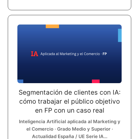
Segmentación de clientes con IA:
cómo trabajar el público objetivo
en FP con un caso real
Inteligencia Artificial aplicada al Marketing y
el Comercio · Grado Medio y Superior ·
Actualidad España / UE Serie IA...