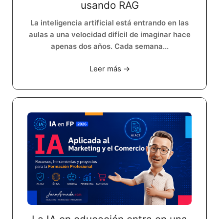
usando RAG
La inteligencia artificial está entrando en las
aulas a una velocidad difícil de imaginar hace
apenas dos años. Cada semana...
Leer más →