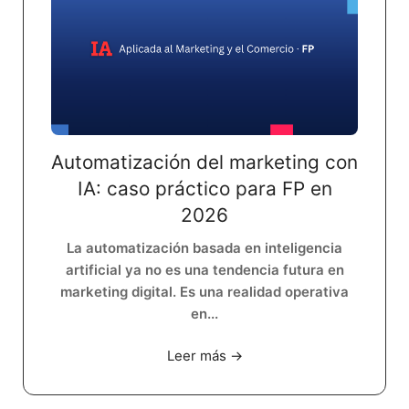
Automatización del marketing con
IA: caso práctico para FP en
2026
La automatización basada en inteligencia
artificial ya no es una tendencia futura en
marketing digital. Es una realidad operativa
en...
Leer más →