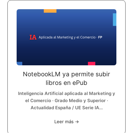
NotebookLM ya permite subir
libros en ePub
Inteligencia Artificial aplicada al Marketing y
el Comercio · Grado Medio y Superior ·
Actualidad España / UE Serie IA...
Leer más →