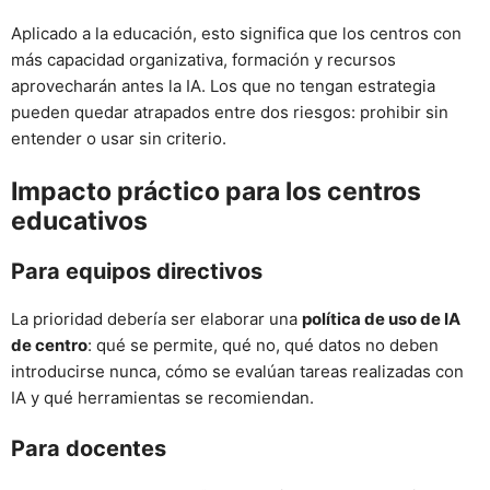
Aplicado a la educación, esto significa que los centros con
más capacidad organizativa, formación y recursos
aprovecharán antes la IA. Los que no tengan estrategia
pueden quedar atrapados entre dos riesgos: prohibir sin
entender o usar sin criterio.
Impacto práctico para los centros
educativos
Para equipos directivos
La prioridad debería ser elaborar una
política de uso de IA
de centro
: qué se permite, qué no, qué datos no deben
introducirse nunca, cómo se evalúan tareas realizadas con
IA y qué herramientas se recomiendan.
Para docentes