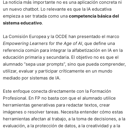
La noticia más importante no es una aplicación concreta ni
un nuevo chatbot. Lo relevante es que la IA educativa
empieza a ser tratada como una
competencia básica del
sistema educativo
.
La Comisión Europea y la OCDE han presentado el marco
Empowering Learners for the Age of AI
, que define una
referencia común para integrar la alfabetización en IA en la
educación primaria y secundaria. El objetivo no es que el
alumnado “sepa usar prompts”, sino que pueda comprender,
utilizar, evaluar y participar críticamente en un mundo
mediado por sistemas de IA.
Este enfoque conecta directamente con la Formación
Profesional. En FP no basta con que el alumnado utilice
herramientas generativas para redactar textos, crear
imágenes o resolver tareas. Necesita entender cómo estas
herramientas afectan al trabajo, a la toma de decisiones, a la
evaluación, a la protección de datos, a la creatividad y a la