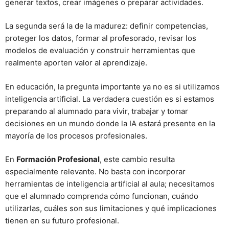
generar textos, crear imágenes o preparar actividades.
La segunda será la de la madurez: definir competencias,
proteger los datos, formar al profesorado, revisar los
modelos de evaluación y construir herramientas que
realmente aporten valor al aprendizaje.
En educación, la pregunta importante ya no es si utilizamos
inteligencia artificial. La verdadera cuestión es si estamos
preparando al alumnado para vivir, trabajar y tomar
decisiones en un mundo donde la IA estará presente en la
mayoría de los procesos profesionales.
En
Formación Profesional
, este cambio resulta
especialmente relevante. No basta con incorporar
herramientas de inteligencia artificial al aula; necesitamos
que el alumnado comprenda cómo funcionan, cuándo
utilizarlas, cuáles son sus limitaciones y qué implicaciones
tienen en su futuro profesional.