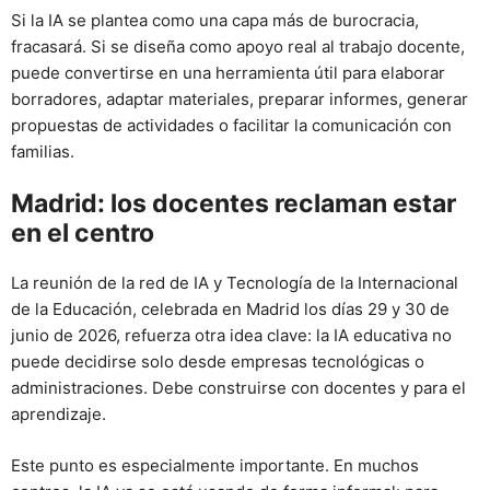
Si la IA se plantea como una capa más de burocracia,
fracasará. Si se diseña como apoyo real al trabajo docente,
puede convertirse en una herramienta útil para elaborar
borradores, adaptar materiales, preparar informes, generar
propuestas de actividades o facilitar la comunicación con
familias.
Madrid: los docentes reclaman estar
en el centro
La reunión de la red de IA y Tecnología de la Internacional
de la Educación, celebrada en Madrid los días 29 y 30 de
junio de 2026, refuerza otra idea clave: la IA educativa no
puede decidirse solo desde empresas tecnológicas o
administraciones. Debe construirse con docentes y para el
aprendizaje.
Este punto es especialmente importante. En muchos