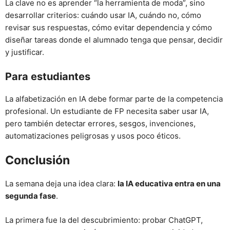
La clave no es aprender “la herramienta de moda”, sino
desarrollar criterios: cuándo usar IA, cuándo no, cómo
revisar sus respuestas, cómo evitar dependencia y cómo
diseñar tareas donde el alumnado tenga que pensar, decidir
y justificar.
Para estudiantes
La alfabetización en IA debe formar parte de la competencia
profesional. Un estudiante de FP necesita saber usar IA,
pero también detectar errores, sesgos, invenciones,
automatizaciones peligrosas y usos poco éticos.
Conclusión
La semana deja una idea clara:
la IA educativa entra en una
segunda fase
.
La primera fue la del descubrimiento: probar ChatGPT,