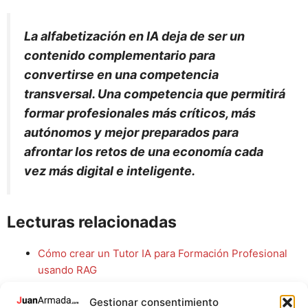
La alfabetización en IA deja de ser un
contenido complementario para
convertirse en una competencia
transversal. Una competencia que permitirá
formar profesionales más críticos, más
autónomos y mejor preparados para
afrontar los retos de una economía cada
vez más digital e inteligente.
Lecturas relacionadas
Cómo crear un Tutor IA para Formación Profesional
usando RAG
Conversar con libros: por qué esta idea puede
Gestionar consentimiento
cambiar la educación