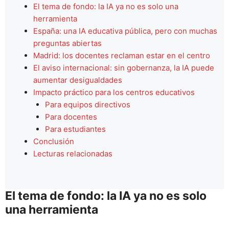
El tema de fondo: la IA ya no es solo una
herramienta
España: una IA educativa pública, pero con muchas
preguntas abiertas
Madrid: los docentes reclaman estar en el centro
El aviso internacional: sin gobernanza, la IA puede
aumentar desigualdades
Impacto práctico para los centros educativos
Para equipos directivos
Para docentes
Para estudiantes
Conclusión
Lecturas relacionadas
El tema de fondo: la IA ya no es solo
una herramienta