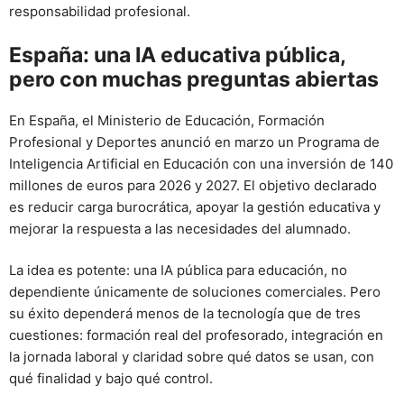
responsabilidad profesional.
España: una IA educativa pública,
pero con muchas preguntas abiertas
En España, el Ministerio de Educación, Formación
Profesional y Deportes anunció en marzo un Programa de
Inteligencia Artificial en Educación con una inversión de 140
millones de euros para 2026 y 2027. El objetivo declarado
es reducir carga burocrática, apoyar la gestión educativa y
mejorar la respuesta a las necesidades del alumnado.
La idea es potente: una IA pública para educación, no
dependiente únicamente de soluciones comerciales. Pero
su éxito dependerá menos de la tecnología que de tres
cuestiones: formación real del profesorado, integración en
la jornada laboral y claridad sobre qué datos se usan, con
qué finalidad y bajo qué control.