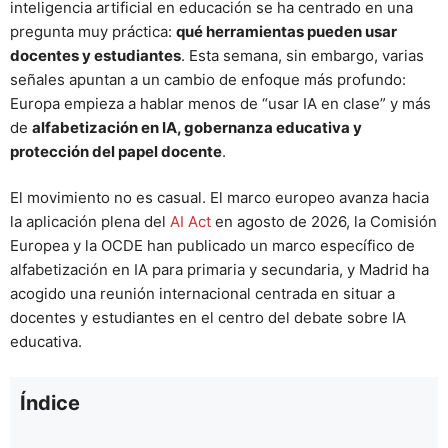
inteligencia artificial en educación se ha centrado en una
pregunta muy práctica:
qué herramientas pueden usar
docentes y estudiantes
. Esta semana, sin embargo, varias
señales apuntan a un cambio de enfoque más profundo:
Europa empieza a hablar menos de “usar IA en clase” y más
de
alfabetización en IA, gobernanza educativa y
protección del papel docente
.
El movimiento no es casual. El marco europeo avanza hacia
la aplicación plena del
AI Act
en agosto de 2026, la Comisión
Europea y la OCDE han publicado un marco específico de
alfabetización en IA para primaria y secundaria, y Madrid ha
acogido una reunión internacional centrada en situar a
docentes y estudiantes en el centro del debate sobre IA
educativa.
Índice