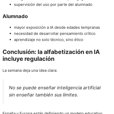
supervisión del uso por parte del alumnado
Alumnado
mayor exposición a IA desde edades tempranas
necesidad de desarrollar pensamiento crítico
aprendizaje no solo técnico, sino ético
Conclusión: la alfabetización en IA
incluye regulación
La semana deja una idea clara:
No se puede enseñar inteligencia artificial
sin enseñar también sus límites.
España y Europa están definiendo un modelo educativo