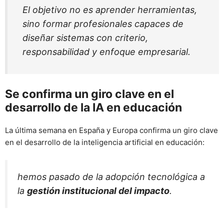
El objetivo no es aprender herramientas,
sino formar profesionales capaces de
diseñar sistemas con criterio,
responsabilidad y enfoque empresarial.
Se confirma un giro clave en el
desarrollo de la IA en educación
La última semana en España y Europa confirma un giro clave
en el desarrollo de la inteligencia artificial en educación:
hemos pasado de la adopción tecnológica a
la
gestión institucional del impacto
.