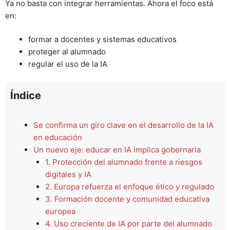
Ya no basta con integrar herramientas. Ahora el foco está
en:
formar a docentes y sistemas educativos
proteger al alumnado
regular el uso de la IA
Índice
Se confirma un giro clave en el desarrollo de la IA
en educación
Un nuevo eje: educar en IA implica gobernarla
1. Protección del alumnado frente a riesgos
digitales y IA
2. Europa refuerza el enfoque ético y regulado
3. Formación docente y comunidad educativa
europea
4. Uso creciente de IA por parte del alumnado