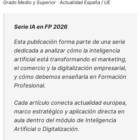
Grado Medio y Superior · Actualidad España / UE
Serie IA en FP 2026
Esta publicación forma parte de una serie
dedicada a analizar cómo la inteligencia
artificial está transformando el marketing,
el comercio y la digitalización empresarial,
y cómo debemos enseñarla en Formación
Profesional.
Cada artículo conecta actualidad europea,
marco estratégico y aplicación directa en
aula dentro del módulo de Inteligencia
Artificial o Digitalización.