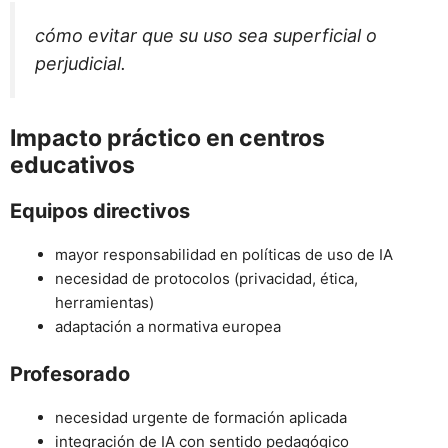
cómo evitar que su uso sea superficial o
perjudicial.
Impacto práctico en centros
educativos
Equipos directivos
mayor responsabilidad en políticas de uso de IA
necesidad de protocolos (privacidad, ética,
herramientas)
adaptación a normativa europea
Profesorado
necesidad urgente de formación aplicada
integración de IA con sentido pedagógico