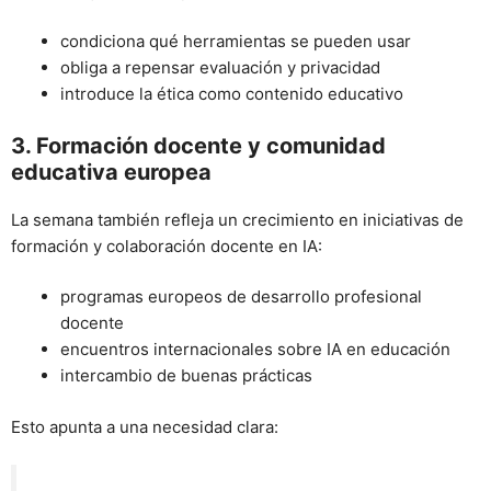
condiciona qué herramientas se pueden usar
obliga a repensar evaluación y privacidad
introduce la ética como contenido educativo
3. Formación docente y comunidad
educativa europea
La semana también refleja un crecimiento en iniciativas de
formación y colaboración docente en IA:
programas europeos de desarrollo profesional
docente
encuentros internacionales sobre IA en educación
intercambio de buenas prácticas
Esto apunta a una necesidad clara: