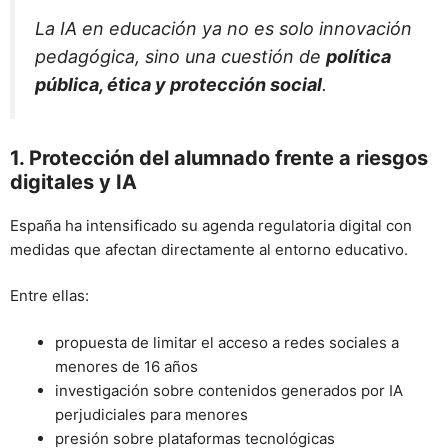
La IA en educación ya no es solo innovación
pedagógica, sino una cuestión de
política
pública, ética y protección social
.
1. Protección del alumnado frente a riesgos
digitales y IA
España ha intensificado su agenda regulatoria digital con
medidas que afectan directamente al entorno educativo.
Entre ellas:
propuesta de limitar el acceso a redes sociales a
menores de 16 años
investigación sobre contenidos generados por IA
perjudiciales para menores
presión sobre plataformas tecnológicas