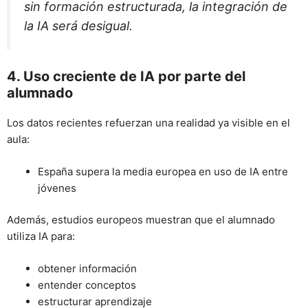
sin formación estructurada, la integración de
la IA será desigual.
4. Uso creciente de IA por parte del
alumnado
Los datos recientes refuerzan una realidad ya visible en el
aula:
España supera la media europea en uso de IA entre
jóvenes
Además, estudios europeos muestran que el alumnado
utiliza IA para:
obtener información
entender conceptos
estructurar aprendizaje