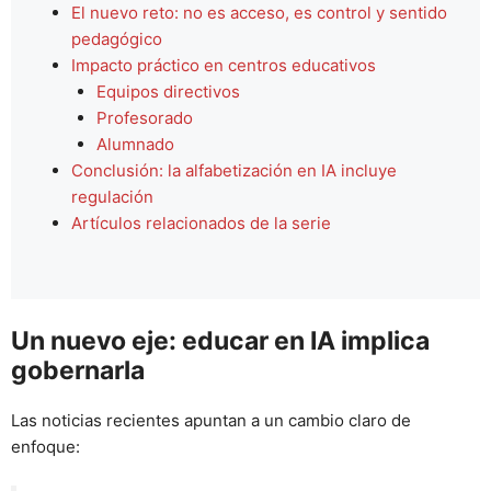
El nuevo reto: no es acceso, es control y sentido
pedagógico
Impacto práctico en centros educativos
Equipos directivos
Profesorado
Alumnado
Conclusión: la alfabetización en IA incluye
regulación
Artículos relacionados de la serie
Un nuevo eje: educar en IA implica
gobernarla
Las noticias recientes apuntan a un cambio claro de
enfoque: