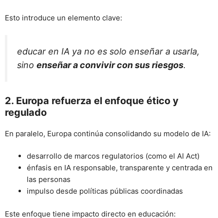
Esto introduce un elemento clave:
educar en IA ya no es solo enseñar a usarla,
sino
enseñar a convivir con sus riesgos
.
2. Europa refuerza el enfoque ético y
regulado
En paralelo, Europa continúa consolidando su modelo de IA:
desarrollo de marcos regulatorios (como el AI Act)
énfasis en IA responsable, transparente y centrada en
las personas
impulso desde políticas públicas coordinadas
Este enfoque tiene impacto directo en educación: