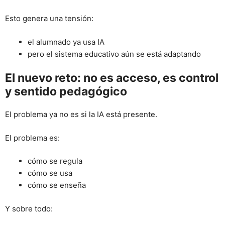
Esto genera una tensión:
el alumnado ya usa IA
pero el sistema educativo aún se está adaptando
El nuevo reto: no es acceso, es control
y sentido pedagógico
El problema ya no es si la IA está presente.
El problema es:
cómo se regula
cómo se usa
cómo se enseña
Y sobre todo: