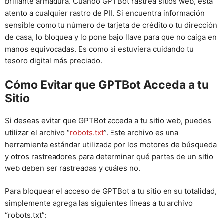
brillante armadura. Cuando GPTBot rastrea sitios web, está
atento a cualquier rastro de PII. Si encuentra información
sensible como tu número de tarjeta de crédito o tu dirección
de casa, lo bloquea y lo pone bajo llave para que no caiga en
manos equivocadas. Es como si estuviera cuidando tu
tesoro digital más preciado.
Cómo Evitar que GPTBot Acceda a tu
Sitio
Si deseas evitar que GPTBot acceda a tu sitio web, puedes
utilizar el archivo “
robots.txt
”. Este archivo es una
herramienta estándar utilizada por los motores de búsqueda
y otros rastreadores para determinar qué partes de un sitio
web deben ser rastreadas y cuáles no.
Para bloquear el acceso de GPTBot a tu sitio en su totalidad,
simplemente agrega las siguientes líneas a tu archivo
“robots.txt”: