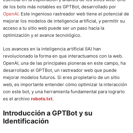
de los bots más notables es GPTBot, desarrollado por
OpenAI
. Este ingenioso rastreador web tiene el potencial de
mejorar los modelos de inteligencia artificial, y permitir su
acceso a tu sitio web puede ser un paso hacia la
optimización y el avance tecnológico.
Los avances en la inteligencia artificial (IA) han
revolucionado la forma en que interactuamos con la web.
OpenAI, una de las principales pioneras en este campo, ha
desarrollado el GPTBot, un rastreador web que puede
mejorar modelos futuros. Si eres propietario de un sitio
web, es importante entender cómo optimizar la interacción
con este bot, y una herramienta fundamental para lograrlo
es el archivo
robots.txt
.
Introducción a GPTBot y su
Identificación