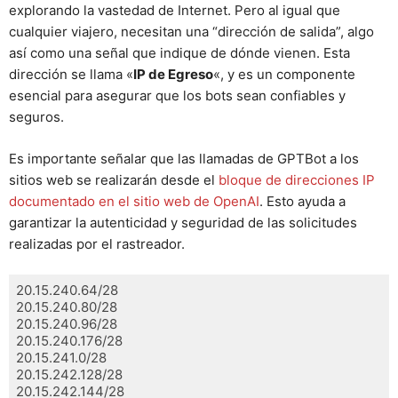
explorando la vastedad de Internet. Pero al igual que
cualquier viajero, necesitan una “dirección de salida”, algo
así como una señal que indique de dónde vienen. Esta
dirección se llama «
IP de Egreso
«, y es un componente
esencial para asegurar que los bots sean confiables y
seguros.
Es importante señalar que las llamadas de GPTBot a los
sitios web se realizarán desde el
bloque de direcciones IP
documentado en el sitio web de OpenAI
. Esto ayuda a
garantizar la autenticidad y seguridad de las solicitudes
realizadas por el rastreador.
20.15.240.64/28

20.15.240.80/28

20.15.240.96/28

20.15.240.176/28

20.15.241.0/28

20.15.242.128/28

20.15.242.144/28
