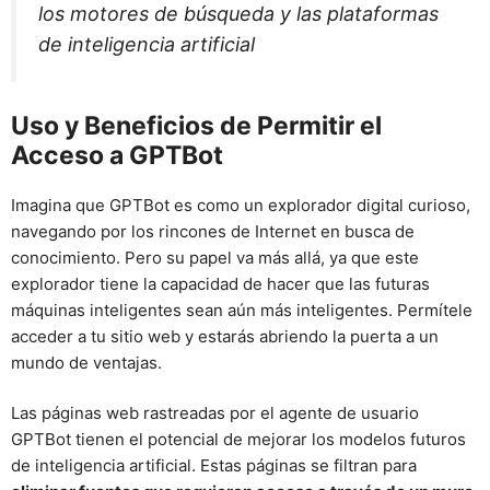
los motores de búsqueda y las plataformas
de inteligencia artificial
Uso y Beneficios de Permitir el
Acceso a GPTBot
Imagina que GPTBot es como un explorador digital curioso,
navegando por los rincones de Internet en busca de
conocimiento. Pero su papel va más allá, ya que este
explorador tiene la capacidad de hacer que las futuras
máquinas inteligentes sean aún más inteligentes. Permítele
acceder a tu sitio web y estarás abriendo la puerta a un
mundo de ventajas.
Las páginas web rastreadas por el agente de usuario
GPTBot tienen el potencial de mejorar los modelos futuros
de inteligencia artificial. Estas páginas se filtran para