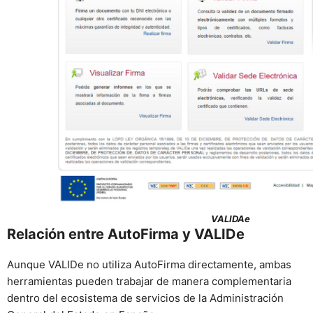
VALIDAe
Relación entre AutoFirma y VALIDe
Aunque VALIDe no utiliza AutoFirma directamente, ambas
herramientas pueden trabajar de manera complementaria
dentro del ecosistema de servicios de la Administración