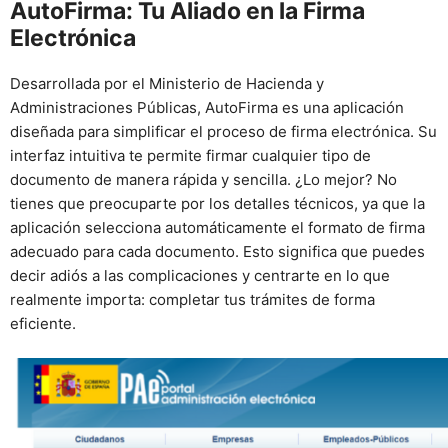
AutoFirma: Tu Aliado en la Firma
Electrónica
Desarrollada por el Ministerio de Hacienda y
Administraciones Públicas, AutoFirma es una aplicación
diseñada para simplificar el proceso de firma electrónica. Su
interfaz intuitiva te permite firmar cualquier tipo de
documento de manera rápida y sencilla. ¿Lo mejor? No
tienes que preocuparte por los detalles técnicos, ya que la
aplicación selecciona automáticamente el formato de firma
adecuado para cada documento. Esto significa que puedes
decir adiós a las complicaciones y centrarte en lo que
realmente importa: completar tus trámites de forma
eficiente.