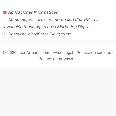
Categorías
Aplicaciones Informáticas
Cómo mejorar tu e-commerce con ChatGPT: La
revolución tecnológica en el Marketing Digital
Descubre WordPress Playground
© 2026 JuanArmada.com |
Aviso Legal
|
Política de cookies
|
Política de privacidad