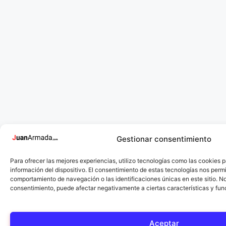
Gestionar consentimiento
Para ofrecer las mejores experiencias, utilizo tecnologías como las cookies 
información del dispositivo. El consentimiento de estas tecnologías nos perm
comportamiento de navegación o las identificaciones únicas en este sitio. No 
consentimiento, puede afectar negativamente a ciertas características y fun
Aceptar