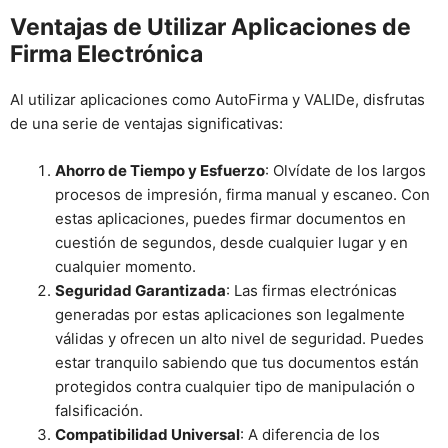
Ventajas de Utilizar Aplicaciones de
Firma Electrónica
Al utilizar aplicaciones como AutoFirma y VALIDe, disfrutas
de una serie de ventajas significativas:
Ahorro de Tiempo y Esfuerzo
: Olvídate de los largos
procesos de impresión, firma manual y escaneo. Con
estas aplicaciones, puedes firmar documentos en
cuestión de segundos, desde cualquier lugar y en
cualquier momento.
Seguridad Garantizada
: Las firmas electrónicas
generadas por estas aplicaciones son legalmente
válidas y ofrecen un alto nivel de seguridad. Puedes
estar tranquilo sabiendo que tus documentos están
protegidos contra cualquier tipo de manipulación o
falsificación.
Compatibilidad Universal
: A diferencia de los