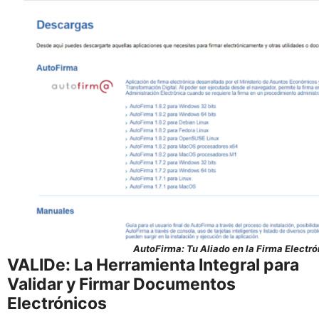
AutoFirma: Tu Aliado en la Firma Electró
VALIDe: La Herramienta Integral para
Validar y Firmar Documentos
Electrónicos