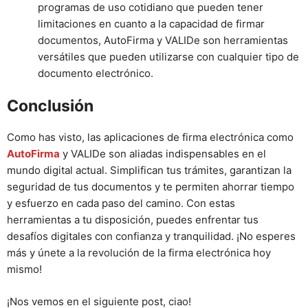
programas de uso cotidiano que pueden tener
limitaciones en cuanto a la capacidad de firmar
documentos, AutoFirma y VALIDe son herramientas
versátiles que pueden utilizarse con cualquier tipo de
documento electrónico.
Conclusión
Como has visto, las aplicaciones de firma electrónica como
AutoFirma
y VALIDe son aliadas indispensables en el
mundo digital actual. Simplifican tus trámites, garantizan la
seguridad de tus documentos y te permiten ahorrar tiempo
y esfuerzo en cada paso del camino. Con estas
herramientas a tu disposición, puedes enfrentar tus
desafíos digitales con confianza y tranquilidad. ¡No esperes
más y únete a la revolución de la firma electrónica hoy
mismo!
¡Nos vemos en el siguiente post, ciao!