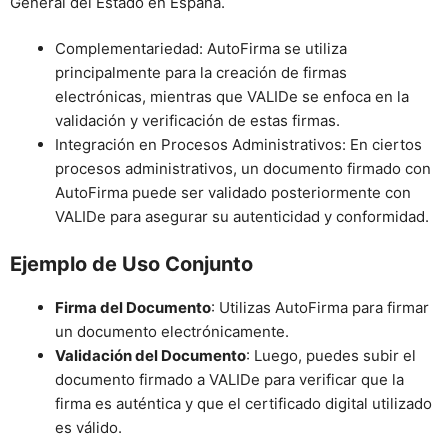
General del Estado en España.
Complementariedad: AutoFirma se utiliza
principalmente para la creación de firmas
electrónicas, mientras que VALIDe se enfoca en la
validación y verificación de estas firmas.
Integración en Procesos Administrativos: En ciertos
procesos administrativos, un documento firmado con
AutoFirma puede ser validado posteriormente con
VALIDe para asegurar su autenticidad y conformidad.
Ejemplo de Uso Conjunto
Firma del Documento
: Utilizas AutoFirma para firmar
un documento electrónicamente.
Validación del Documento
: Luego, puedes subir el
documento firmado a VALIDe para verificar que la
firma es auténtica y que el certificado digital utilizado
es válido.