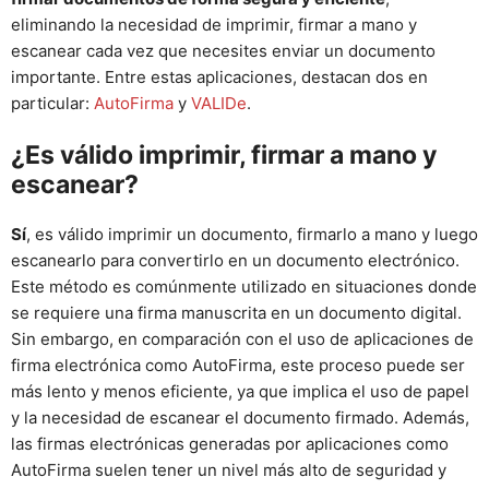
eliminando la necesidad de imprimir, firmar a mano y
escanear cada vez que necesites enviar un documento
importante. Entre estas aplicaciones, destacan dos en
particular:
AutoFirma
y
VALIDe
.
¿Es válido imprimir, firmar a mano y
escanear?
Sí
, es válido imprimir un documento, firmarlo a mano y luego
escanearlo para convertirlo en un documento electrónico.
Este método es comúnmente utilizado en situaciones donde
se requiere una firma manuscrita en un documento digital.
Sin embargo, en comparación con el uso de aplicaciones de
firma electrónica como AutoFirma, este proceso puede ser
más lento y menos eficiente, ya que implica el uso de papel
y la necesidad de escanear el documento firmado. Además,
las firmas electrónicas generadas por aplicaciones como
AutoFirma suelen tener un nivel más alto de seguridad y