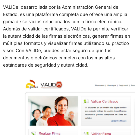
VALIDe, desarrollada por la Administración General del
Estado, es una plataforma completa que ofrece una amplia
gama de servicios relacionados con la firma electrónica.
Además de validar certificados, VALIDe te permite verificar
la autenticidad de las firmas electrónicas, generar firmas en
múltiples formatos y visualizar firmas utilizando su práctico
visor. Con VALIDe, puedes estar seguro de que tus
documentos electrónicos cumplen con los más altos
estándares de seguridad y autenticidad.