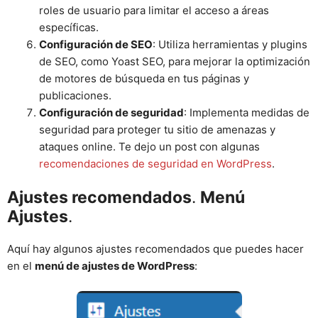
roles de usuario para limitar el acceso a áreas
específicas.
Configuración de SEO
: Utiliza herramientas y plugins
de SEO, como Yoast SEO, para mejorar la optimización
de motores de búsqueda en tus páginas y
publicaciones.
Configuración de seguridad
: Implementa medidas de
seguridad para proteger tu sitio de amenazas y
ataques online. Te dejo un post con algunas
recomendaciones de seguridad en WordPress
.
Ajustes recomendados
.
Menú
Ajustes
.
Aquí hay algunos ajustes recomendados que puedes hacer
en el
menú de ajustes de WordPress
: