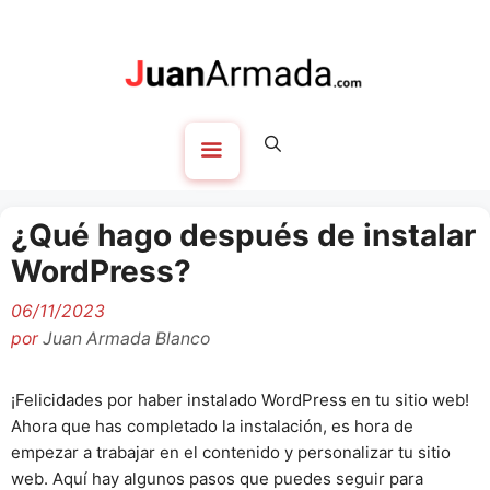
Saltar
al
contenido
Menú
¿Qué hago después de instalar
WordPress?
06/11/2023
por
Juan Armada Blanco
¡Felicidades por haber instalado WordPress en tu sitio web!
Ahora que has completado la instalación, es hora de
empezar a trabajar en el contenido y personalizar tu sitio
web. Aquí hay algunos pasos que puedes seguir para