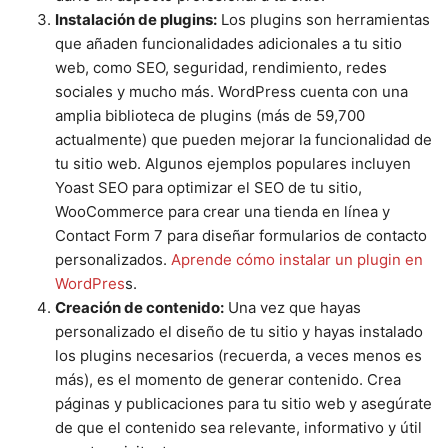
Instalación de plugins:
Los plugins son herramientas
que añaden funcionalidades adicionales a tu sitio
web, como SEO, seguridad, rendimiento, redes
sociales y mucho más. WordPress cuenta con una
amplia biblioteca de plugins (más de 59,700
actualmente) que pueden mejorar la funcionalidad de
tu sitio web. Algunos ejemplos populares incluyen
Yoast SEO para optimizar el SEO de tu sitio,
WooCommerce para crear una tienda en línea y
Contact Form 7 para diseñar formularios de contacto
personalizados.
Aprende cómo instalar un plugin en
WordPres
s.
Creación de contenido:
Una vez que hayas
personalizado el diseño de tu sitio y hayas instalado
los plugins necesarios (recuerda, a veces menos es
más), es el momento de generar contenido. Crea
páginas y publicaciones para tu sitio web y asegúrate
de que el contenido sea relevante, informativo y útil