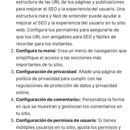
estructura de las URL de tus páginas y publicaciones
para mejorar el SEO y la experiencia del usuario. Una
estructura clara y fácil de entender puede ayudar a
mejorar el SEO y la experiencia del usuario en tu sitio
web. Configura tus permalinks para asegurarte de
que tus URL son amigables para SEO y fáciles de
recordar para los visitantes.
Configura tu menú
: Crea un menú de navegación que
simplifique el acceso a las secciones más
importantes de tu sitio.
Configuración de privacidad
: Añade una página de
política de privacidad para cumplir con las
regulaciones de protección de datos y privacidad
online.
Configuración de comentario
s: Personaliza la forma
en que se muestran y gestionan los comentarios en
tu sitio.
Configuración de permisos de usuario
: Si tienes
múltiples usuarios en tu sitio, ajusta los permisos y