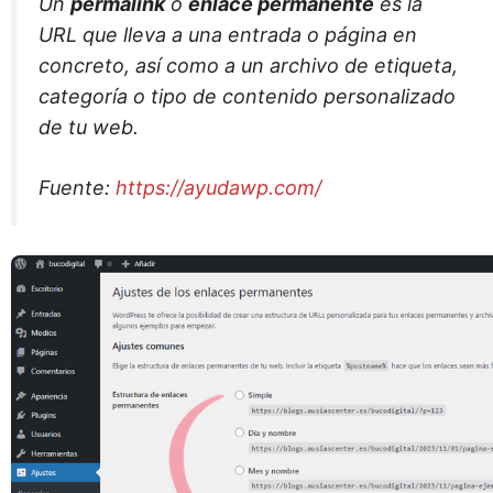
Un
permalink
o
enlace permanente
es la
URL que lleva a una entrada o página en
concreto, así como a un archivo de etiqueta,
categoría o tipo de contenido personalizado
de tu web.
Fuente:
https://ayudawp.com/