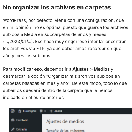
No organizar los archivos en carpetas
WordPress, por defecto, viene con una configuración, que
en mi opinión, no es óptima, puesto que guarda los archivos
subidos a Media en subcarpetas de años y meses
(…/2023/01/…). Eso hace muy engorroso intentar encontrar
los archivos vía FTP, ya que deberíamos recordar en qué
año y mes los subimos.
Para modificar eso, debemos ir a
Ajustes
>
Medios
y
desmarcar la opción “Organizar mis archivos subidos en
carpetas basadas en mes y año”. De este modo, todo lo que
subamos quedará dentro de la carpeta que le hemos
indicado en el punto anterior.