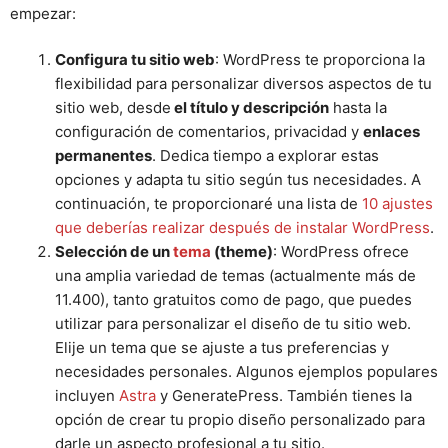
empezar:
Configura tu sitio web
: WordPress te proporciona la
flexibilidad para personalizar diversos aspectos de tu
sitio web, desde
el título y descripción
hasta la
configuración de comentarios, privacidad y
enlaces
permanentes
. Dedica tiempo a explorar estas
opciones y adapta tu sitio según tus necesidades. A
continuación, te proporcionaré una lista de
10 ajustes
que deberías realizar después de instalar WordPress
.
Selección de un
tema
(theme)
: WordPress ofrece
una amplia variedad de temas (actualmente más de
11.400), tanto gratuitos como de pago, que puedes
utilizar para personalizar el diseño de tu sitio web.
Elije un tema que se ajuste a tus preferencias y
necesidades personales. Algunos ejemplos populares
incluyen
Astra
y GeneratePress. También tienes la
opción de crear tu propio diseño personalizado para
darle un aspecto profesional a tu sitio.