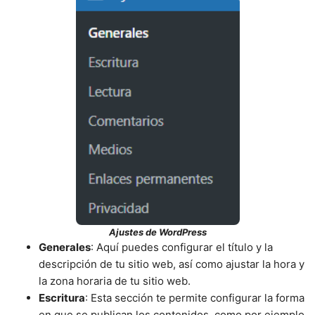
Ajustes de WordPress
Generales
: Aquí puedes configurar el título y la
descripción de tu sitio web, así como ajustar la hora y
la zona horaria de tu sitio web.
Escritura
: Esta sección te permite configurar la forma
en que se publican los contenidos, como por ejemplo,