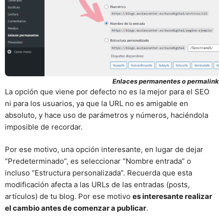
Enlaces permanentes o permalink
La opción que viene por defecto no es la mejor para el SEO
ni para los usuarios, ya que la URL no es amigable en
absoluto, y hace uso de parámetros y números, haciéndola
imposible de recordar.
Por ese motivo, una opción interesante, en lugar de dejar
“Predeterminado”, es seleccionar “Nombre entrada” o
incluso “Estructura personalizada”. Recuerda que esta
modificación afecta a las URLs de las entradas (posts,
artículos) de tu blog. Por ese motivo
es interesante realizar
el cambio antes de comenzar a publicar
.