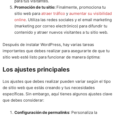
para tus visitantes.
Promoción de tu sitio:
Finalmente, promociona tu
sitio web para
atraer tráfico
y
aumentar su visibilidad
online
. Utiliza las redes sociales y el email marketing
(marketing por correo electrónico) para difundir tu
contenido y atraer nuevos visitantes a tu sitio web.
Después de instalar WordPress, hay varias tareas
importantes que debes realizar para asegurarte de que tu
sitio web esté listo para funcionar de manera óptima:
Los ajustes principales
Los ajustes que debes realizar pueden variar según el tipo
de sitio web que estás creando y tus necesidades
específicas. Sin embargo, aquí tienes algunos ajustes clave
que debes considerar:
Configuración de permalinks
: Personaliza la