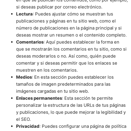
si deseas publicar por correo electrónico.
Lectura
: Puedes ajustar cómo se muestran tus
publicaciones y páginas en tu sitio web, como el
número de publicaciones en la página principal y si
deseas mostrar un resumen o el contenido completo.
Comentarios
: Aquí puedes establecer la forma en
que se mostrarán los comentarios en tu sitio, como si
deseas moderarlos o no. Así como, quién puede
comentar y si deseas permitir que los enlaces se
muestren en los comentarios.
Medios
: En esta sección puedes establecer los
tamaños de imagen predeterminados para las
imágenes cargadas en tu sitio web.
Enlaces permanentes
: Esta sección te permite
personalizar la estructura de las URLs de tus páginas
y publicaciones, lo que puede mejorar la legibilidad y
el SEO.
Privacidad
: Puedes configurar una página de política