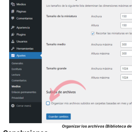
Organizar los archivos (Biblioteca d