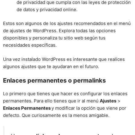
de privacidad que cumpla con las leyes de protección
de datos y privacidad online.
Estos son algunos de los ajustes recomendados en el menú
de ajustes de WordPress. Explora todas las opciones
disponibles y personaliza tu sitio web según tus
necesidades específicas.
Una vez instalado WordPress es interesante que realices
algunos ajustes que te ayudaran en el futuro.
Enlaces permanentes o permalinks
Lo primero que tienes que hacer es configurar los enlaces
permanentes. Para ello tienes que ir al menú
Ajustes
>
Enlaces Permanentes
y modificar la opción que viene por
defecto. Que curiosamente es la menos amigable.