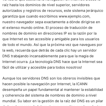
raíz hasta los dominios de nivel superior, servidores
autorizados y registros de recursos, este sistema jerárquico
garantiza que cuando escribimos www.ejemplo.com,
nuestro navegador sepa exactamente a dónde dirigirse en
el extenso mundo online. El proceso de traducción de
nombres de dominio en direcciones IP es la razón por la
que Internet es tan accesible y amigable para los usuarios
de todo el mundo. Así que la próxima vez que navegues por
la web, recuerda que detrás de cada clic hay un servidor
DNS trabajando incansablemente para que la magia de
Internet ocurra. ¡La tecnología DNS hace que la Internet sea
fácil de utilizar y accesible para todos nosotros!
Aunque los servidores DNS son los obreros invisibles que
hacen posible la navegación por Internet, la ICANN
desempeña un papel fundamental al mantener la estabilidad
y coherencia del sistema de nombres de dominio a nivel
mundial. Su labor en la gestión de la raíz del DNS es un pilar