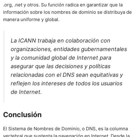
.org, .net y otros. Su función radica en garantizar que la
información sobre los nombres de dominio se distribuya de
manera uniforme y global.
La ICANN trabaja en colaboración con
organizaciones, entidades gubernamentales
y la comunidad global de Internet para
asegurar que las decisiones y políticas
relacionadas con el DNS sean equitativas y
reflejen los intereses de todos los usuarios
de Internet.
Conclusión
El Sistema de Nombres de Dominio, o DNS, es la columna
vertebral que sustenta la navegación en Internet. Desde la