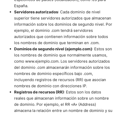
España.
Servidores autorizados
: Cada dominio de nivel
superior tiene servidores autorizados que almacenan
información sobre los dominios de segundo nivel. Por
ejemplo, el dominio .com tendrá servidores
autorizados que contienen información sobre todos
los nombres de dominio que terminan en .com.
Dominios de segundo nivel (ejemplo.com)
: Estos son
los nombres de dominio que normalmente usamos,
como www.ejemplo.com. Los servidores autorizados
del dominio .com almacenarán información sobre los
nombres de dominio específicos bajo .com,
incluyendo registros de recursos (RR) que asocian
nombres de dominio con direcciones IP.
Registros de recursos (RR)
: Estos son los datos
reales que almacenan información sobre un nombre
de dominio. Por ejemplo, el RR «A» (Address)
almacena la relación entre un nombre de dominio y su