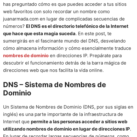
has preguntado cómo es que puedes acceder a tus sitios
web favoritos con solo recordar un nombre como
juanarmada.com en lugar de complicadas secuencias de
números?
El DNS es el directorio telefónico de la Internet
que hace que esta magia suceda
. En este post, te
sumergirás en el fascinante mundo del DNS, desvelando
cómo almacena información y cómo esencialmente traduce
nombres de dominio
en direcciones IP. Prepárate para
descubrir el funcionamiento detrás de la barra mágica de
direcciones web que nos facilita la vida online.
DNS – Sistema de Nombres de
Dominio
Un Sistema de Nombres de Dominio (DNS, por sus siglas en
inglés) es una parte importante de la infraestructura de
Internet que
permite a las personas acceder a sitios web
utilizando nombres de dominio en lugar de direcciones IP
.
En lugar de recordar largas secuencias de números, como