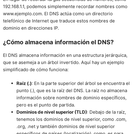
192.168.1.1, podemos simplemente recordar nombres como
www.ejemplo.com. El DNS actúa como un directorio
telefónico de Internet que traduce estos nombres de
dominio en direcciones IP.
¿Cómo almacena información el DNS?
El DNS almacena información en una estructura jerárquica,
que se asemeja a un árbol invertido. Aquí hay un ejemplo
simplificado de cómo funciona:
Raíz (.)
: En la parte superior del árbol se encuentra el
punto (.), que es la raíz del DNS. La raíz no almacena
información sobre nombres de dominio específicos,
pero es el punto de partida.
Dominios de nivel superior (TLD)
: Debajo de la raíz,
tenemos los dominios de nivel superior, como .com,
.org, .net y también dominios de nivel superior
específicos de países (localización), como .es para