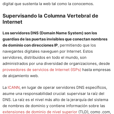
digital que sustenta la web tal como la conocemos.
Supervisando la Columna Vertebral de
Internet
Los servidores DNS (Domain Name System) son los
guardias de las puertas invisibles que conectan nombres
de dominio con direcciones IP
, permitiendo que los
navegantes digitales naveguen por Internet. Estos
servidores, distribuidos en todo el mundo, son
administrados por una diversidad de organizaciones, desde
proveedores de servicios de Internet (ISPs)
hasta empresas
de alojamiento web.
La
ICANN
, en lugar de operar servidores DNS específicos,
asume una responsabilidad crucial: supervisar la raíz del
DNS. La raíz es el nivel más alto de la jerarquía del sistema
de nombres de dominio y contiene información sobre las
extensiones de dominio de nivel superior
(TLD), como .com,