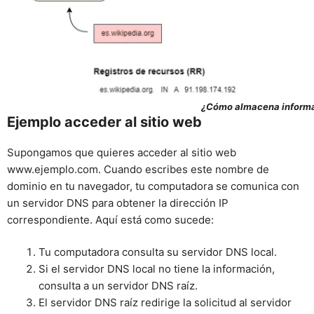
¿Cómo almacena informa
Ejemplo acceder al sitio web
Supongamos que quieres acceder al sitio web
www.ejemplo.com. Cuando escribes este nombre de
dominio en tu navegador, tu computadora se comunica con
un servidor DNS para obtener la dirección IP
correspondiente. Aquí está como sucede:
Tu computadora consulta su servidor DNS local.
Si el servidor DNS local no tiene la información,
consulta a un servidor DNS raíz.
El servidor DNS raíz redirige la solicitud al servidor