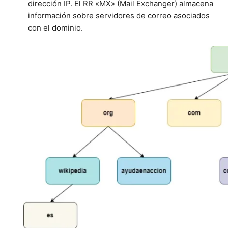
dirección IP. El RR «MX» (Mail Exchanger) almacena
información sobre servidores de correo asociados
con el dominio.