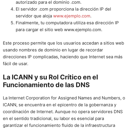
autorizado para el dominio .com.
El servidor .com proporciona la dirección IP del
servidor que aloja
www.ejemplo.com
.
Finalmente, tu computadora utiliza esa dirección IP
para cargar el sitio web www.ejemplo.com.
Este proceso permite que los usuarios accedan a sitios web
usando nombres de dominio en lugar de recordar
direcciones IP complicadas, haciendo que Internet sea más
fácil de usar.
La ICANN y su Rol Crítico en el
Funcionamiento de las DNS
La Internet Corporation for Assigned Names and Numbers, o
ICANN, se encuentra en el epicentro de la gobernanza y
coordinación de Internet. Aunque no opera servidores DNS
en el sentido tradicional, su labor es esencial para
garantizar el funcionamiento fluido de la infraestructura