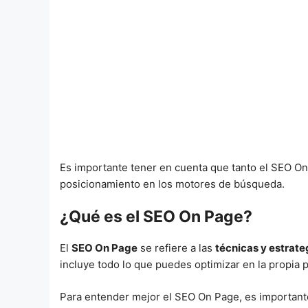
Es importante tener en cuenta que tanto el SEO On
posicionamiento en los motores de búsqueda.
¿Qué es el SEO On Page?
El
SEO On Page
se refiere a las
técnicas y estrate
incluye todo lo que puedes optimizar en la propia pá
Para entender mejor el SEO On Page, es important