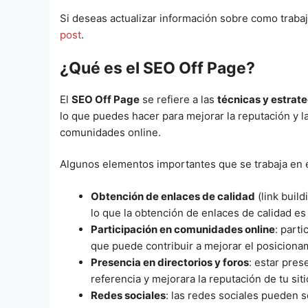
Si deseas actualizar información sobre como trabaj
post
.
¿Qué es el SEO Off Page?
El
SEO Off Page
se refiere a las
técnicas y estrate
lo que puedes hacer para mejorar la reputación y la
comunidades online.
Algunos elementos importantes que se trabaja en 
Obtención de enlaces de calidad
(link buil
lo que la obtención de enlaces de calidad es 
Participación en comunidades online
: part
que puede contribuir a mejorar el posicion
Presencia en directorios y foros
: estar pres
referencia y mejorara la reputación de tu s
Redes sociales
: las redes sociales pueden s