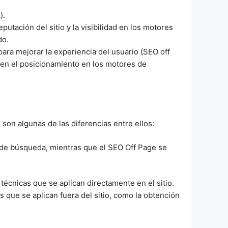
A
).
eputación del sitio y la visibilidad en los motores
do.
ara mejorar la experiencia del usuario (SEO off
 en el posicionamiento en los motores de
on algunas de las diferencias entre ellos:
s de búsqueda, mientras que el SEO Off Page se
 técnicas que se aplican directamente en el sitio.
as que se aplican fuera del sitio, como la obtención