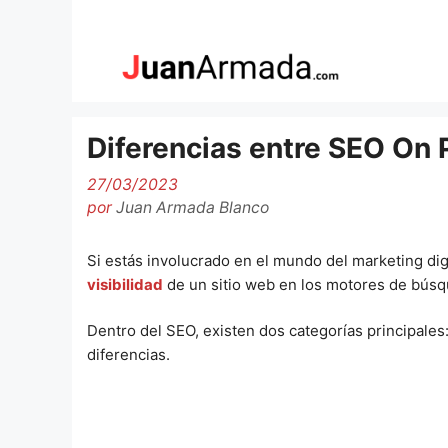
Saltar
al
contenido
Diferencias entre SEO On 
27/03/2023
por
Juan Armada Blanco
Si estás involucrado en el mundo del marketing di
visibilidad
de un sitio web en los motores de búsq
Dentro del SEO, existen dos categorías principales
diferencias.