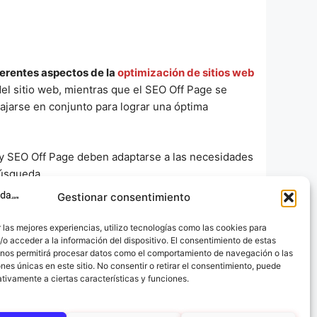
ferentes aspectos de la
optimización de sitios web
el sitio web, mientras que el SEO Off Page se
bajarse en conjunto para lograr una óptima
e y SEO Off Page deben adaptarse a las necesidades
búsqueda.
Gestionar consentimiento
 las mejores experiencias, utilizo tecnologías como las cookies para
o acceder a la información del dispositivo. El consentimiento de estas
 nos permitirá procesar datos como el comportamiento de navegación o las
ones únicas en este sitio. No consentir o retirar el consentimiento, puede
tivamente a ciertas características y funciones.