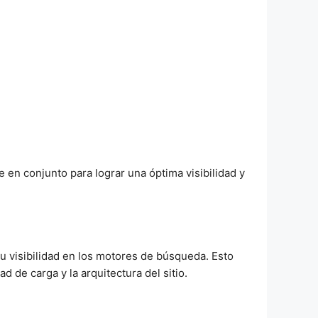
en conjunto para lograr una óptima visibilidad y
u visibilidad en los motores de búsqueda. Esto
d de carga y la arquitectura del sitio.