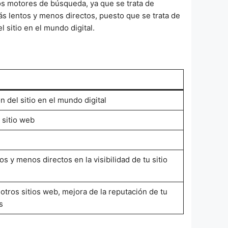
los motores de búsqueda, ya que se trata de
ás lentos y menos directos, puesto que se trata de
 sitio en el mundo digital.
 del sitio en el mundo digital
 sitio web
 y menos directos en la visibilidad de tu sitio
tros sitios web, mejora de la reputación de tu
s