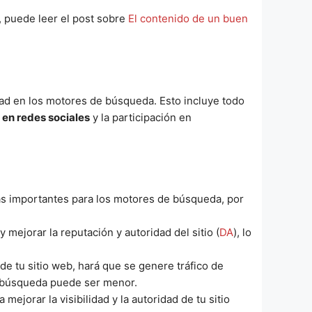
, puede leer el post sobre
El contenido de un buen
dad en los motores de búsqueda. Esto incluye todo
en redes sociales
y la participación en
más importantes para los motores de búsqueda, por
mejorar la reputación y autoridad del sitio (
DA
), lo
de tu sitio web, hará que se genere tráfico de
de búsqueda puede ser menor.
ejorar la visibilidad y la autoridad de tu sitio