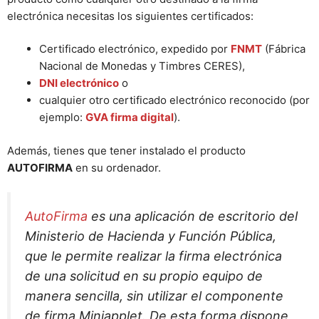
electrónica necesitas los siguientes certificados:
Certificado electrónico, expedido por
FNMT
(Fábrica
Nacional de Monedas y Timbres CERES),
DNI electrónico
o
cualquier otro certificado electrónico reconocido (por
ejemplo:
GVA firma digital
).
Además, tienes que tener instalado el producto
AUTOFIRMA
en su ordenador.
AutoFirma
es una aplicación de escritorio del
Ministerio de Hacienda y Función Pública,
que le permite realizar la firma electrónica
de una solicitud en su propio equipo de
manera sencilla, sin utilizar el componente
de firma
Miniapplet
. De esta forma dispone