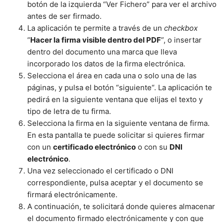
botón de la izquierda “Ver Fichero” para ver el archivo
antes de ser firmado.
La aplicación te permite a través de un
checkbox
“
Hacer la firma visible dentro del PDF
”, o insertar
dentro del documento una marca que lleva
incorporado los datos de la firma electrónica.
Selecciona el área en cada una o solo una de las
páginas, y pulsa el botón “siguiente“. La aplicación te
pedirá en la siguiente ventana que elijas el texto y
tipo de letra de tu firma.
Selecciona la firma en la siguiente ventana de firma.
En esta pantalla te puede solicitar si quieres firmar
con un
certificado electrónico
o con su
DNI
electrónico
.
Una vez seleccionado el certificado o DNI
correspondiente, pulsa aceptar y el documento se
firmará electrónicamente.
A continuación, te solicitará donde quieres almacenar
el documento firmado electrónicamente y con que