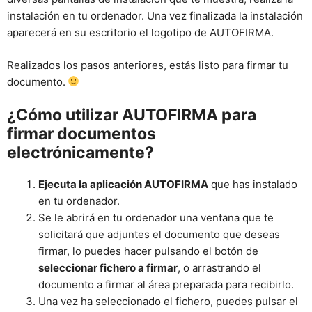
instalación en tu ordenador. Una vez finalizada la instalación
aparecerá en su escritorio el logotipo de AUTOFIRMA.
Realizados los pasos anteriores, estás listo para firmar tu
documento.
¿Cómo utilizar AUTOFIRMA para
firmar documentos
electrónicamente?
Ejecuta la aplicación AUTOFIRMA
que has instalado
en tu ordenador.
Se le abrirá en tu ordenador una ventana que te
solicitará que adjuntes el documento que deseas
firmar, lo puedes hacer pulsando el botón de
seleccionar fichero a firmar
, o arrastrando el
documento a firmar al área preparada para recibirlo.
Una vez ha seleccionado el fichero, puedes pulsar el