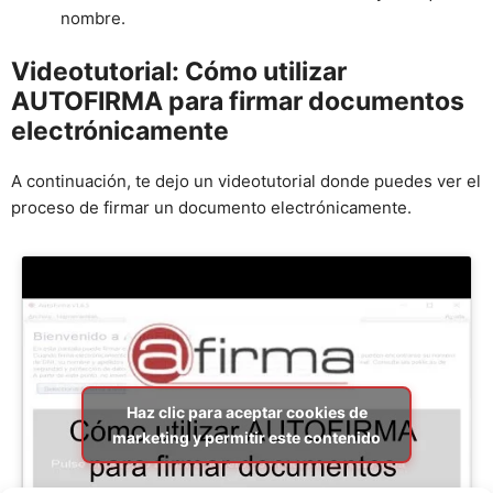
nombre.
Videotutorial: Cómo utilizar
AUTOFIRMA para firmar documentos
electrónicamente
A continuación, te dejo un videotutorial donde puedes ver el
proceso de firmar un documento electrónicamente.
Haz clic para aceptar cookies de
marketing y permitir este contenido