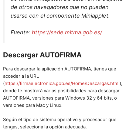
de otros navegadores que no pueden
usarse con el componente
Miniapplet
.
Fuente:
https://sede.mitma.gob.es/
Descargar AUTOFIRMA
Para descargar la aplicación AUTOFIRMA, tienes que
acceder a la URL
(
https://firmaelectronica.gob.es/Home/Descargas.html
),
donde te mostrará varias posibilidades para descargar
AUTOFIRMA, versiones para Windows 32 y 64 bits, o
versiones para Mac y Linux.
Según el tipo de sistema operativo y procesador que
tengas, selecciona la opción adecuada.