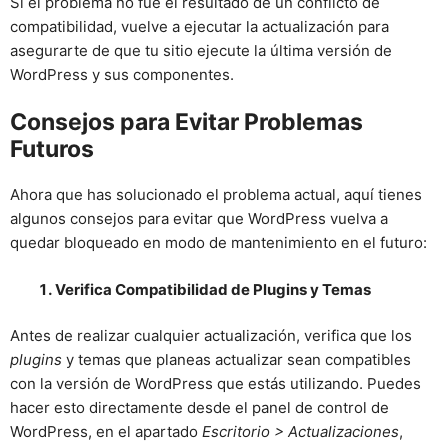
Si el problema no fue el resultado de un conflicto de
compatibilidad, vuelve a ejecutar la actualización para
asegurarte de que tu sitio ejecute la última versión de
WordPress y sus componentes.
Consejos para Evitar Problemas
Futuros
Ahora que has solucionado el problema actual, aquí tienes
algunos consejos para evitar que WordPress vuelva a
quedar bloqueado en modo de mantenimiento en el futuro:
Verifica Compatibilidad de Plugins y Temas
Antes de realizar cualquier actualización, verifica que los
plugins
y temas que planeas actualizar sean compatibles
con la versión de WordPress que estás utilizando. Puedes
hacer esto directamente desde el panel de control de
WordPress, en el apartado
Escritorio > Actualizaciones
,