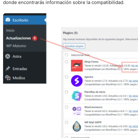
donde encontrarás información sobre la compatibilidad.