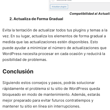
Compatibilidad al Actual
Actualiza de Forma Gradual
Evita la tentación de actualizar todos tus plugins y temas a la
vez. En su lugar, actualiza los elementos de forma gradual a
medida que las actualizaciones estén disponibles. Esto
puede ayudar a minimizar el número de actualizaciones que
WordPress necesita procesar en cada ocasión y reducirá la
posibilidad de problemas.
Conclusión
Siguiendo estos consejos y pasos, podrás solucionar
rápidamente el problema si tu sitio de WordPress queda
bloqueado en modo de mantenimiento. Además, estarás
mejor preparado para evitar futuros contratiempos y
mantener tu sitio en línea sin interrupciones.