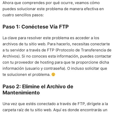
Ahora que comprendes por qué ocurre, veamos cómo
puedes solucionar este problema de manera efectiva en
cuatro sencillos pasos:
Paso 1: Conéctese Vía FTP
La clave para resolver este problema es acceder a los
archivos de tu sitio web. Para hacerlo, necesitas conectarte
a tu servidor a través de FTP (Protocolo de Transferencia de
Archivos). Si no conoces esta información, puedes contactar
con tu proveedor de hosting para que te proporcione dicha
información (usuario y contraseña). O incluso solicitar que
te solucionen el problema.
Paso 2: Elimine el Archivo de
Mantenimiento
Una vez que estés conectado a través de FTP, dirígete a la
carpeta raíz de tu sitio web. Aquí es donde encontrarás un