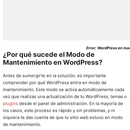
Error: WordPress en ma
¿Por qué sucede el Modo de
Mantenimiento en WordPress?
Antes de sumergirte en la solución, es importante
comprender por qué WordPress entra en modo de
mantenimiento. Este modo se activa automáticamente cada
vez que realizas una actualización de tu WordPress, temas o
plugins
desde el panel de administración. En la mayoría de
los casos, este proceso es rápido y sin problemas, y ni
siquiera te das cuenta de que tu sitio web estuvo en modo
de mantenimiento.