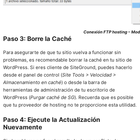
Conexión FTP hosting – Mod
Paso 3: Borre la Caché
Para asegurarte de que tu sitio vuelva a funcionar sin
problemas, es recomendable borrar la caché en tu sitio de
WordPress. Si eres cliente de SiteGround, puedes hacerlo
desde el panel de control (
Site Tools > Velocidad >
Almacenamiento en caché
) o desde la barra de
herramientas de administración de tu escritorio de
WordPress (
Purgar caché de SG
). Recuerda que es posible
que tu proveedor de hosting no te proporcione esta utilidad.
Paso 4: Ejecute la Actualización
Nuevamente