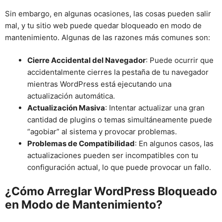
Sin embargo, en algunas ocasiones, las cosas pueden salir
mal, y tu sitio web puede quedar bloqueado en modo de
mantenimiento. Algunas de las razones más comunes son:
Cierre Accidental del Navegador
: Puede ocurrir que
accidentalmente cierres la pestaña de tu navegador
mientras WordPress está ejecutando una
actualización automática.
Actualización Masiva
: Intentar actualizar una gran
cantidad de plugins o temas simultáneamente puede
“agobiar” al sistema y provocar problemas.
Problemas de Compatibilidad
: En algunos casos, las
actualizaciones pueden ser incompatibles con tu
configuración actual, lo que puede provocar un fallo.
¿Cómo Arreglar WordPress Bloqueado
en Modo de Mantenimiento?