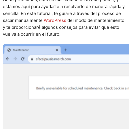
estamos aquí para ayudarte a resolverlo de manera rápida y
sencilla. En este tutorial, te guiaré a través del proceso de
sacar manualmente
WordPress
del modo de mantenimiento
y te proporcionaré algunos consejos para evitar que esto
vuelva a ocurrir en el futuro.