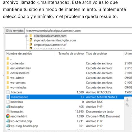
archivo llamado «.maintenance». Este archivo es lo que
mantiene tu sitio en modo de mantenimiento. Simplemente
selecciónalo y elimínalo. Y el problema queda resuelto.