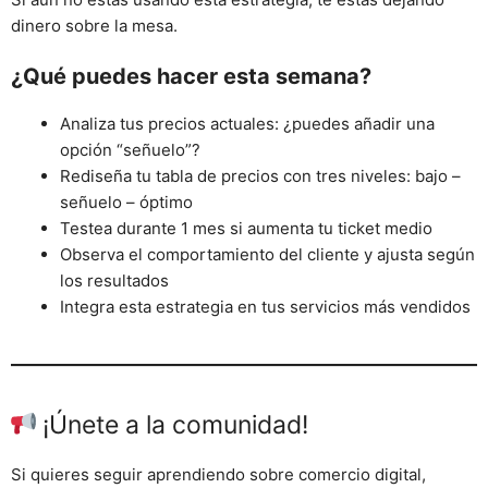
dinero sobre la mesa.
¿Qué puedes hacer esta semana?
Analiza tus precios actuales: ¿puedes añadir una
opción “señuelo”?
Rediseña tu tabla de precios con tres niveles: bajo –
señuelo – óptimo
Testea durante 1 mes si aumenta tu ticket medio
Observa el comportamiento del cliente y ajusta según
los resultados
Integra esta estrategia en tus servicios más vendidos
¡Únete a la comunidad!
Si quieres seguir aprendiendo sobre comercio digital,