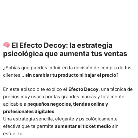
El Efecto Decoy: la estrategia
psicológica que aumenta tus ventas
¿Sabías que puedes influir en la decisión de compra de tus
clientes…
sin cambiar tu producto ni bajar el precio
?
En este episodio te explico el
Efecto Decoy
, una técnica de
precios muy usada por las grandes marcas y totalmente
aplicable a
pequeños negocios, tiendas online y
profesionales digitales
.
Una estrategia sencilla, elegante y psicológicamente
efectiva que te permite
aumentar el ticket medio
sin
esfuerzo.