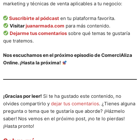
marketing y técnicas de venta aplicables a tu negocio:
Suscribirte al pódcast
en tu plataforma favorita.
Visitar
juanarmada.com
para más contenido.
Dejarme tus comentarios
sobre qué temas te gustaría
que tratemos.
Nos escuchamos en el próximo episodio de ComercIAliza
Online. ¡Hasta la próxima!
¡Gracias por leer!
Si te ha gustado este contenido, no
olvides compartirlo y
dejar tus comentarios
. ¿Tienes alguna
pregunta o tema que te gustaría que aborde? ¡Házmelo
saber! Nos vemos en el próximo post, ¡no te lo pierdas!
¡Hasta pronto!