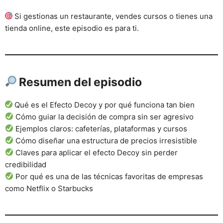
Si gestionas un restaurante, vendes cursos o tienes una
tienda online, este episodio es para ti.
Resumen del episodio
Qué es el Efecto Decoy y por qué funciona tan bien
Cómo guiar la decisión de compra sin ser agresivo
Ejemplos claros: cafeterías, plataformas y cursos
Cómo diseñar una estructura de precios irresistible
Claves para aplicar el efecto Decoy sin perder
credibilidad
Por qué es una de las técnicas favoritas de empresas
como Netflix o Starbucks