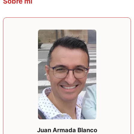
Sobre mí
Juan Armada Blanco