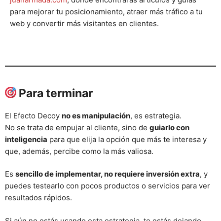
para mejorar tu posicionamiento, atraer más tráfico a tu
web y convertir más visitantes en clientes.
Para terminar
El Efecto Decoy
no es manipulación
, es estrategia.
No se trata de empujar al cliente, sino de
guiarlo con
inteligencia
para que elija la opción que más te interesa y
que, además, percibe como la más valiosa.
Es
sencillo de implementar, no requiere inversión extra
, y
puedes testearlo con pocos productos o servicios para ver
resultados rápidos.
Si aún no estás usando esta estrategia, te estás dejando