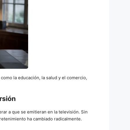
como la educación, la salud y el comercio,
rsión
ar a que se emitieran en la televisión. Sin
tretenimiento ha cambiado radicalmente.