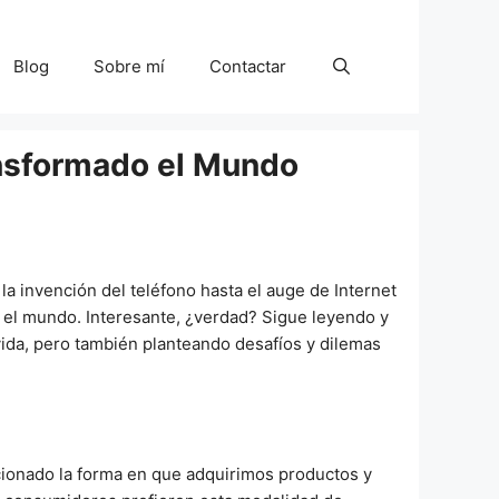
Blog
Sobre mí
Contactar
ansformado el Mundo
la invención del teléfono hasta el auge de Internet
 el mundo. Interesante, ¿verdad? Sigue leyendo y
vida, pero también planteando desafíos y dilemas
ionado la forma en que adquirimos productos y