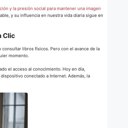
ción y la presión social para mantener una imagen
le, y su influencia en nuestra vida diaria sigue en
 Clic
 consultar libros físicos. Pero con el avance de la
quier momento.
ado el acceso al conocimiento. Hoy en día,
 dispositivo conectado a Internet. Además, la