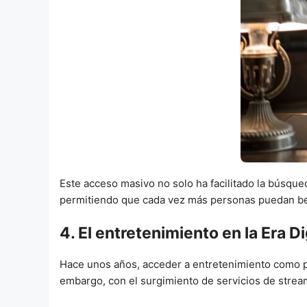
Este acceso masivo no solo ha facilitado la búsque
permitiendo que cada vez más personas puedan ben
4. El entretenimiento en la Era D
Hace unos años, acceder a entretenimiento como pelí
embargo, con el surgimiento de servicios de strea