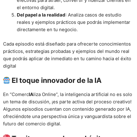
efectivas para atraer, convertir y fidelizar clientes en
el entorno digital.
Del papel a la realidad
: Analiza casos de estudio
reales y ejemplos prácticos que podrás implementar
directamente en tu negocio.
Cada episodio está diseñado para ofrecerte conocimientos
prácticos, estrategias probadas y ejemplos del mundo real
que podrás aplicar de inmediato en tu camino hacia el éxito
digital
El toque innovador de la IA
En “Comerc
IA
liza Online”, la inteligencia artificial no es solo
un tema de discusión, ¡es parte activa del proceso creativo!
Algunos episodios cuentan con contenido generado por IA,
ofreciéndote una perspectiva única y vanguardista sobre el
futuro del comercio digital.