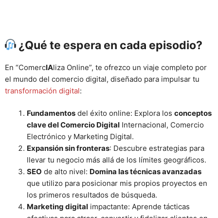
¿Qué te espera en cada episodio?
En “Comerc
IA
liza Online”, te ofrezco un viaje completo por
el mundo del comercio digital, diseñado para impulsar tu
transformación digital
:
Fundamentos
del éxito online: Explora los
conceptos
clave del Comercio Digital
Internacional, Comercio
Electrónico y Marketing Digital.
Expansión sin fronteras
: Descubre estrategias para
llevar tu negocio más allá de los límites geográficos.
SEO
de alto nivel:
Domina las técnicas avanzadas
que utilizo para posicionar mis propios proyectos en
los primeros resultados de búsqueda.
Marketing digital
impactante: Aprende tácticas