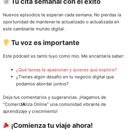
Tu cita semanal con el éxito
Nuevos episodios te esperan cada semana. No pierdas la
oportunidad de mantenerte actualizado o actualizada en
este cambiante mundo digital.
Tu voz es importante
Este pódcast es tanto tuyo como mío. Me encantaría saber:
¿Qué temas te apasionan y quieres que explore?
¿Tienes algún desafío en tu negocio digital que
podamos abordar juntos?
Deja tus comentarios y sugerencias. ¡Hagamos de
“Comerc
IA
liza Online” una comunidad vibrante de
aprendizaje y crecimiento!
¡Comienza tu viaje ahora!