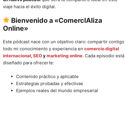
viaje hacia el éxito digital.
Bienvenido a «ComercIAliza
Online»
Este pódcast nace con un objetivo claro: compartir contigo
todo mi conocimiento y experiencia en
comercio digital
internacional
,
SEO
y
marketing online
. Cada episodio está
diseñado para ofrecerte:
Contenido práctico y aplicable
Estrategias probadas y efectivas
Ejemplos reales del mundo empresarial