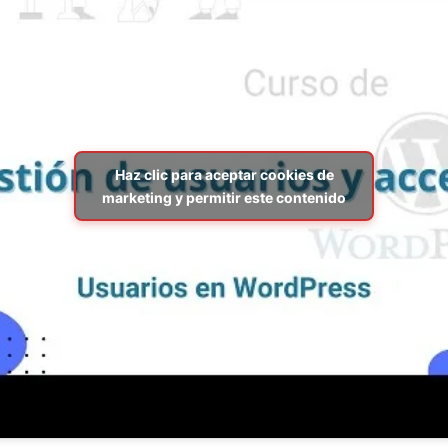
Haz clic para aceptar cookies de
marketing y permitir este contenido