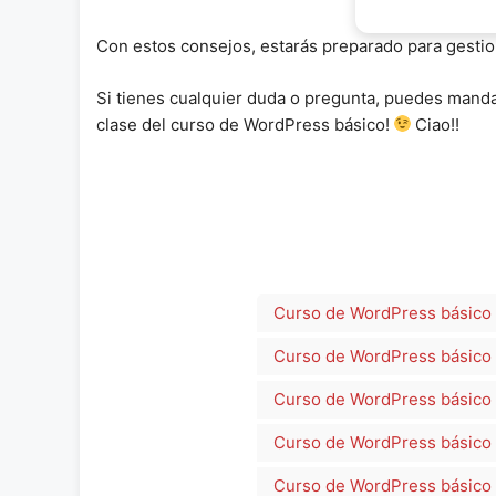
Con estos consejos, estarás preparado para gestion
Si tienes cualquier duda o pregunta, puedes manda
clase del curso de WordPress básico!
Ciao!!
Curso de WordPress básico 
Curso de WordPress básico #
Curso de WordPress básico #2
Curso de WordPress básico #
Curso de WordPress básico #