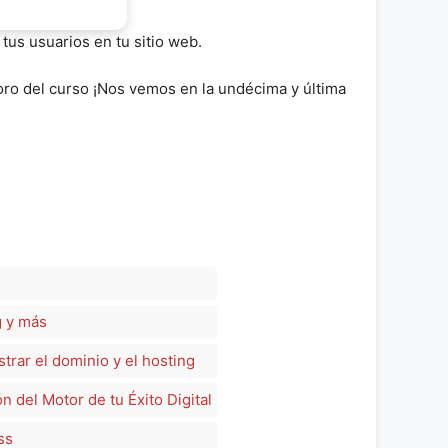
tus usuarios en tu sitio web.
foro del curso ¡Nos vemos en la undécima y última
g y más
trar el dominio y el hosting
 del Motor de tu Éxito Digital
ss