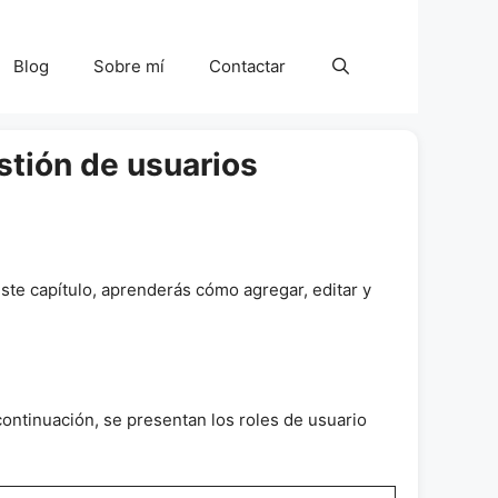
Blog
Sobre mí
Contactar
stión de usuarios
te capítulo, aprenderás cómo agregar, editar y
continuación, se presentan los roles de usuario