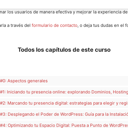
ar los usuarios de manera efectiva y mejorar la experiencia de 
rla a través del
formulario de contacto
, o deja tus dudas en el 
Todos los capítulos de este curso
#0: Aspectos generales
1: Iniciando tu presencia online: explorando Dominios, Hostin
: Marcando tu presencia digital: estrategias para elegir y regis
3: Desplegando el Poder de WordPress: Guía para la Instalación
4: Optimizando tu Espacio Digital: Puesta a Punto de WordPre