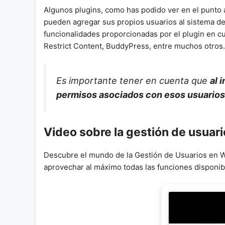
Algunos plugins, como has podido ver en el punto a
pueden agregar sus propios usuarios al sistema de
funcionalidades proporcionadas por el plugin en 
Restrict Content, BuddyPress, entre muchos otros.
Es importante tener en cuenta que
al 
permisos asociados con esos usuarios
Video sobre la gestión de usuar
Descubre el mundo de la Gestión de Usuarios en Wo
aprovechar al máximo todas las funciones disponib