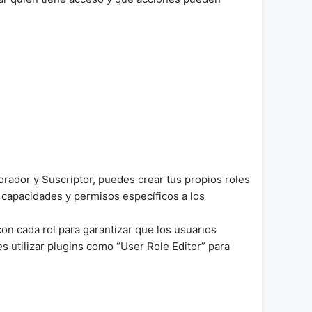
orador y Suscriptor, puedes crear tus propios roles
 capacidades y permisos específicos a los
on cada rol para garantizar que los usuarios
 utilizar plugins como “User Role Editor” para