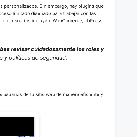
ios personalizados. Sin embargo, hay plugins que
ceso limitado diseñado para trabajar con las
ropios usuarios incluyen: WooComerce, bbPress,
debes revisar cuidadosamente los roles y
 y políticas de seguridad.
 usuarios de tu sitio web de manera eficiente y