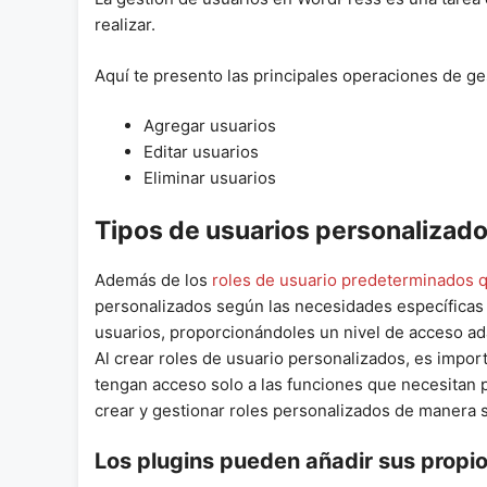
realizar.
Aquí te presento las principales operaciones de ge
Agregar usuarios
Editar usuarios
Eliminar usuarios
Tipos de usuarios personalizad
Además de los
roles de usuario predeterminados 
personalizados según las necesidades específicas d
usuarios, proporcionándoles un nivel de acceso ad
Al crear roles de usuario personalizados, es impor
tengan acceso solo a las funciones que necesitan 
crear y gestionar roles personalizados de manera 
Los plugins pueden añadir sus propio