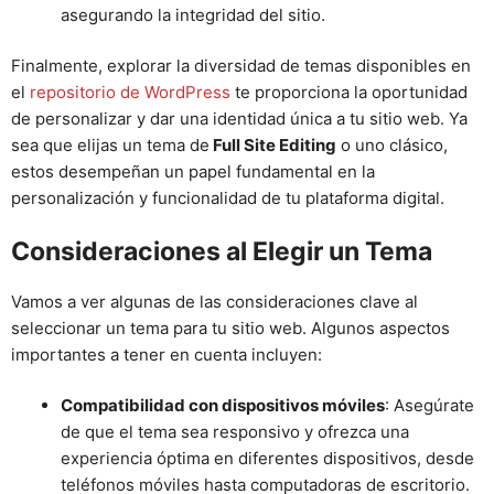
asegurando la integridad del sitio.
Finalmente, explorar la diversidad de temas disponibles en
el
repositorio de WordPress
te proporciona la oportunidad
de personalizar y dar una identidad única a tu sitio web. Ya
sea que elijas un tema de
Full Site Editing
o uno clásico,
estos desempeñan un papel fundamental en la
personalización y funcionalidad de tu plataforma digital.
Consideraciones al Elegir un Tema
Vamos a ver algunas de las consideraciones clave al
seleccionar un tema para tu sitio web. Algunos aspectos
importantes a tener en cuenta incluyen:
Compatibilidad con dispositivos móviles
: Asegúrate
de que el tema sea responsivo y ofrezca una
experiencia óptima en diferentes dispositivos, desde
teléfonos móviles hasta computadoras de escritorio.