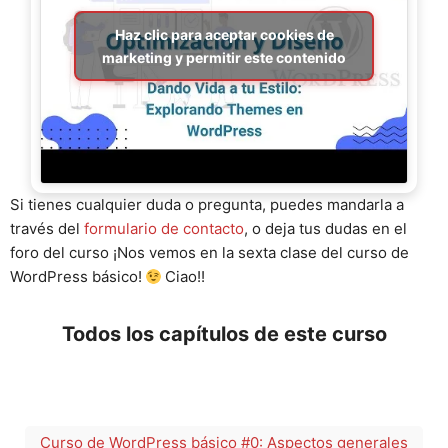
Haz clic para aceptar cookies de
marketing y permitir este contenido
Si tienes cualquier duda o pregunta, puedes mandarla a
través del
formulario de contacto
, o deja tus dudas en el
foro del curso ¡Nos vemos en la sexta clase del curso de
WordPress básico!
Ciao!!
Todos los capítulos de este curso
Curso de WordPress básico #0: Aspectos generales