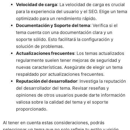
Velocidad de carga
: La velocidad de carga es crucial
para la experiencia del usuario y el SEO. Elige un tema
optimizado para un rendimiento rápido.
Documentación y Soporte del tema
: Verifica si el
tema cuenta con una documentación clara y un
soporte sólido. Esto facilitará la configuración y
solución de problemas.
Actualizaciones frecuentes
: Los temas actualizados
regularmente suelen tener mejoras de seguridad y
nuevas características. Asegúrate de elegir un tema
respaldado por actualizaciones frecuentes.
Reputación del desarrollador
: Investiga la reputación
del desarrollador del tema. Revisar reseñas y
opiniones de otros usuarios puede darte información
valiosa sobre la calidad del tema y el soporte
proporcionado.
Al tener en cuenta estas consideraciones, podrás
seleccionar un tema que no solo refleje tu estilo y visión