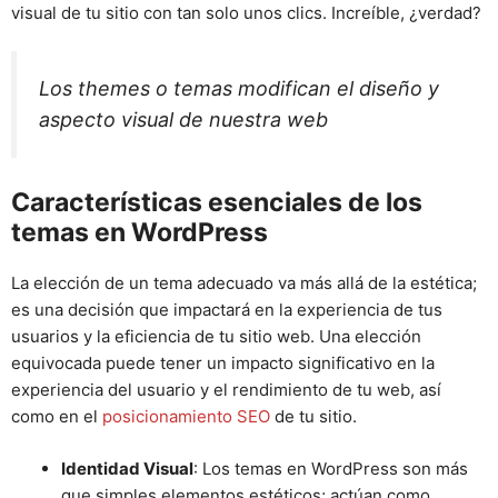
visual de tu sitio con tan solo unos clics. Increíble, ¿verdad?
Los themes o temas modifican el diseño y
aspecto visual de nuestra web
Características esenciales de los
temas en WordPress
La elección de un tema adecuado va más allá de la estética;
es una decisión que impactará en la experiencia de tus
usuarios y la eficiencia de tu sitio web. Una elección
equivocada puede tener un impacto significativo en la
experiencia del usuario y el rendimiento de tu web, así
como en el
posicionamiento SEO
de tu sitio.
Identidad Visual
: Los temas en WordPress son más
que simples elementos estéticos; actúan como