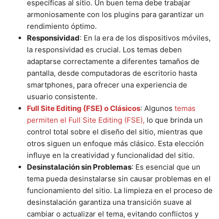
específicas al sitio. Un buen tema debe trabajar
armoniosamente con los plugins para garantizar un
rendimiento óptimo.
Responsividad
: En la era de los dispositivos móviles,
la responsividad es crucial. Los temas deben
adaptarse correctamente a diferentes tamaños de
pantalla, desde computadoras de escritorio hasta
smartphones, para ofrecer una experiencia de
usuario consistente.
Full Site Editing (FSE) o Clásicos
: Algunos
temas
permiten el Full Site Editing (FSE),
lo que brinda un
control total sobre el diseño del sitio, mientras que
otros siguen un enfoque más clásico. Esta elección
influye en la creatividad y funcionalidad del sitio.
Desinstalación sin Problemas
: Es esencial que un
tema pueda desinstalarse sin causar problemas en el
funcionamiento del sitio. La limpieza en el proceso de
desinstalación garantiza una transición suave al
cambiar o actualizar el tema, evitando conflictos y