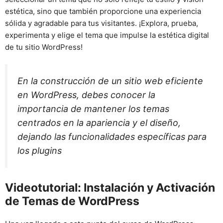
estética, sino que también proporcione una experiencia
sólida y agradable para tus visitantes. ¡Explora, prueba,
experimenta y elige el tema que impulse la estética digital
de tu sitio WordPress!
En la construcción de un sitio web eficiente
en WordPress, debes conocer la
importancia de mantener los temas
centrados en la apariencia y el diseño,
dejando las funcionalidades específicas para
los plugins
Videotutorial: Instalación y Activación
de Temas de WordPress