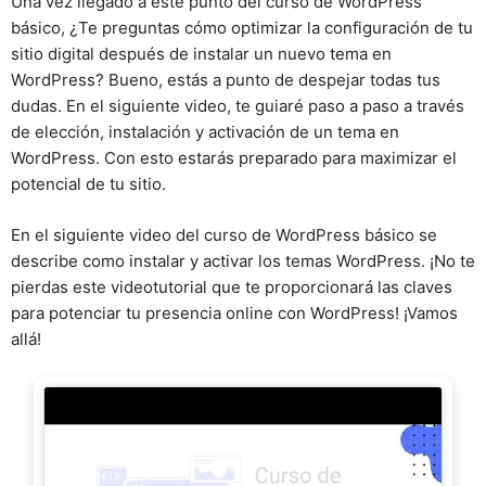
Una vez llegado a este punto del curso de WordPress
básico, ¿Te preguntas cómo optimizar la configuración de tu
sitio digital después de instalar un nuevo tema en
WordPress? Bueno, estás a punto de despejar todas tus
dudas. En el siguiente video, te guiaré paso a paso a través
de elección, instalación y activación de un tema en
WordPress. Con esto estarás preparado para maximizar el
potencial de tu sitio.
En el siguiente video del curso de WordPress básico se
describe como instalar y activar los temas WordPress. ¡No te
pierdas este videotutorial que te proporcionará las claves
para potenciar tu presencia online con WordPress! ¡Vamos
allá!