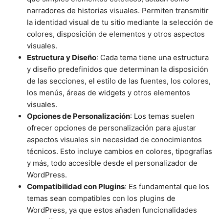
narradores de historias visuales. Permiten transmitir
la identidad visual de tu sitio mediante la selección de
colores, disposición de elementos y otros aspectos
visuales.
Estructura y Diseño
: Cada tema tiene una estructura
y diseño predefinidos que determinan la disposición
de las secciones, el estilo de las fuentes, los colores,
los menús, áreas de widgets y otros elementos
visuales.
Opciones de Personalización
: Los temas suelen
ofrecer opciones de personalización para ajustar
aspectos visuales sin necesidad de conocimientos
técnicos. Esto incluye cambios en colores, tipografías
y más, todo accesible desde el personalizador de
WordPress.
Compatibilidad con Plugins
: Es fundamental que los
temas sean compatibles con los plugins de
WordPress, ya que estos añaden funcionalidades