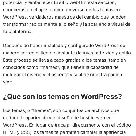
potenciar y embellecer tu sitio web! En esta sección,
conocerás en el apasionante universo de los temas en
WordPress, verdaderos maestros del cambio que pueden
transformar radicalmente el diseño y la apariencia visual de
tu plataforma.
Después de haber instalado y configurado WordPress de
manera correcta, llegó el instante de inyectarle vida y estilo.
Este proceso se lleva a cabo gracias a los temas, también
conocidos como “themes”, que tienen la capacidad de
moldear el diseño y el aspecto visual de nuestra página
web.
¿Qué son los temas en WordPress?
Los temas, o “themes”, son conjuntos de archivos que
definen la apariencia y el diseño de tu sitio web en
WordPress. En lugar de trabajar directamente con el código
HTML y CSS, los temas te permiten cambiar la apariencia