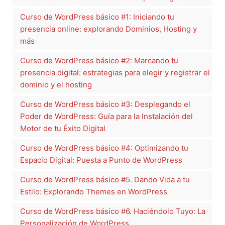
Curso de WordPress básico #1: Iniciando tu
presencia online: explorando Dominios, Hosting y
más
Curso de WordPress básico #2: Marcando tu
presencia digital: estrategias para elegir y registrar el
dominio y el hosting
Curso de WordPress básico #3: Desplegando el
Poder de WordPress: Guía para la Instalación del
Motor de tu Éxito Digital
Curso de WordPress básico #4: Optimizando tu
Espacio Digital: Puesta a Punto de WordPress
Curso de WordPress básico #5. Dando Vida a tu
Estilo: Explorando Themes en WordPress
Curso de WordPress básico #6. Haciéndolo Tuyo: La
Personalización de WordPress