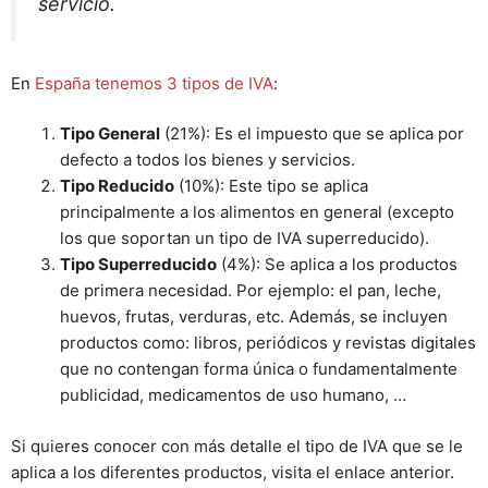
servicio.
En
España tenemos 3 tipos de IVA
:
Tipo General
(21%): Es el impuesto que se aplica por
defecto a todos los bienes y servicios.
Tipo Reducido
(10%): Este tipo se aplica
principalmente a los alimentos en general (excepto
los que soportan un tipo de IVA superreducido).
Tipo Superreducido
(4%): Se aplica a los productos
de primera necesidad. Por ejemplo: el pan, leche,
huevos, frutas, verduras, etc. Además, se incluyen
productos como: libros, periódicos y revistas digitales
que no contengan forma única o fundamentalmente
publicidad, medicamentos de uso humano, …
Si quieres conocer con más detalle el tipo de IVA que se le
aplica a los diferentes productos, visita el enlace anterior.