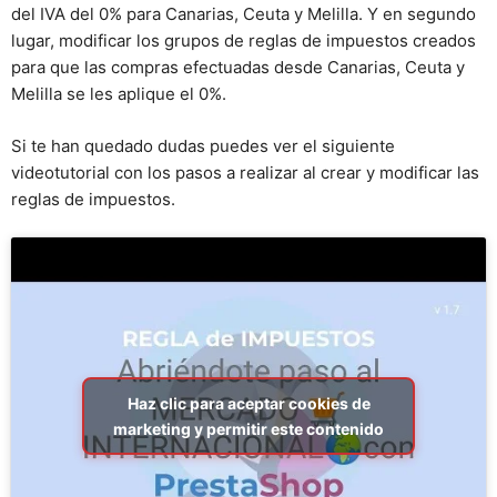
del IVA del 0% para Canarias, Ceuta y Melilla. Y en segundo
lugar, modificar los grupos de reglas de impuestos creados
para que las compras efectuadas desde Canarias, Ceuta y
Melilla se les aplique el 0%.
Si te han quedado dudas puedes ver el siguiente
videotutorial con los pasos a realizar al crear y modificar las
reglas de impuestos.
Haz clic para aceptar cookies de
marketing y permitir este contenido