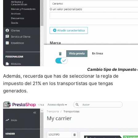
Cambio tipo de Impuesto 
Además, recuerda que has de seleccionar la regla de
impuesto del 21% en los transportistas que tengas
generados.