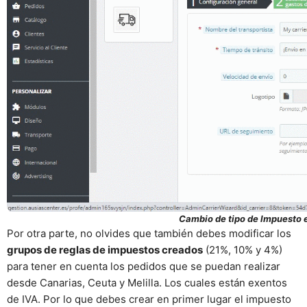
Cambio de tipo de Impuesto e
Por otra parte, no olvides que también debes modificar los
grupos de reglas de impuestos creados
(21%, 10% y 4%)
para tener en cuenta los pedidos que se puedan realizar
desde Canarias, Ceuta y Melilla. Los cuales están exentos
de IVA. Por lo que debes crear en primer lugar el impuesto