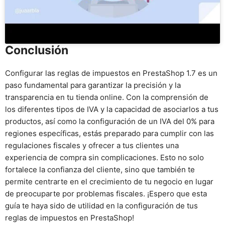
Conclusión
Configurar las reglas de impuestos en PrestaShop 1.7 es un
paso fundamental para garantizar la precisión y la
transparencia en tu tienda online. Con la comprensión de
los diferentes tipos de IVA y la capacidad de asociarlos a tus
productos, así como la configuración de un IVA del 0% para
regiones específicas, estás preparado para cumplir con las
regulaciones fiscales y ofrecer a tus clientes una
experiencia de compra sin complicaciones. Esto no solo
fortalece la confianza del cliente, sino que también te
permite centrarte en el crecimiento de tu negocio en lugar
de preocuparte por problemas fiscales. ¡Espero que esta
guía te haya sido de utilidad en la configuración de tus
reglas de impuestos en PrestaShop!