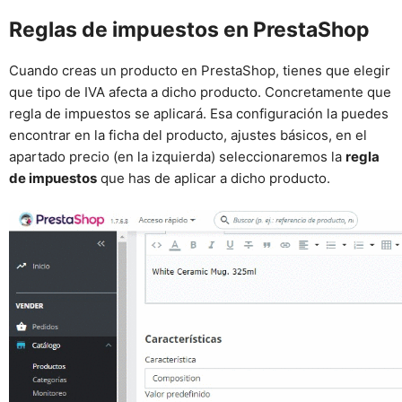
Reglas de impuestos en PrestaShop
Cuando creas un producto en PrestaShop, tienes que elegir
que tipo de IVA afecta a dicho producto. Concretamente que
regla de impuestos se aplicará. Esa configuración la puedes
encontrar en la ficha del producto, ajustes básicos, en el
apartado precio (en la izquierda) seleccionaremos la
regla
de impuestos
que has de aplicar a dicho producto.