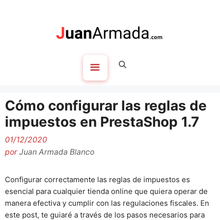
Saltar
al
contenido
Menú
Cómo configurar las reglas de
impuestos en PrestaShop 1.7
01/12/2020
por
Juan Armada Blanco
Configurar correctamente las reglas de impuestos es
esencial para cualquier tienda online que quiera operar de
manera efectiva y cumplir con las regulaciones fiscales. En
este post, te guiaré a través de los pasos necesarios para