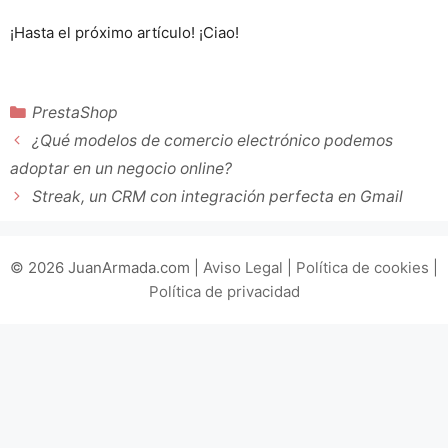
¡Hasta el próximo artículo! ¡Ciao!
Categorías
PrestaShop
¿Qué modelos de comercio electrónico podemos
adoptar en un negocio online?
Streak, un CRM con integración perfecta en Gmail
© 2026 JuanArmada.com |
Aviso Legal
|
Política de cookies
|
Política de privacidad