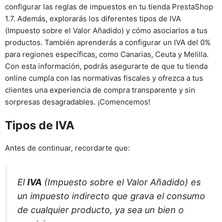
configurar las reglas de impuestos en tu tienda PrestaShop
1.7. Además, explorarás los diferentes tipos de IVA
(Impuesto sobre el Valor Añadido) y cómo asociarlos a tus
productos. También aprenderás a configurar un IVA del 0%
para regiones específicas, como Canarias, Ceuta y Melilla.
Con esta información, podrás asegurarte de que tu tienda
online cumpla con las normativas fiscales y ofrezca a tus
clientes una experiencia de compra transparente y sin
sorpresas desagradables. ¡Comencemos!
Tipos de IVA
Antes de continuar, recordarte que:
El
IVA
(Impuesto sobre el Valor Añadido) es
un impuesto indirecto que grava el consumo
de cualquier producto, ya sea un bien o