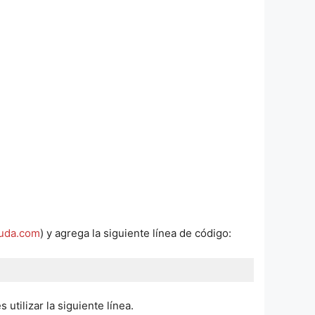
uda.com
) y agrega la siguiente línea de código:
s utilizar la siguiente línea.