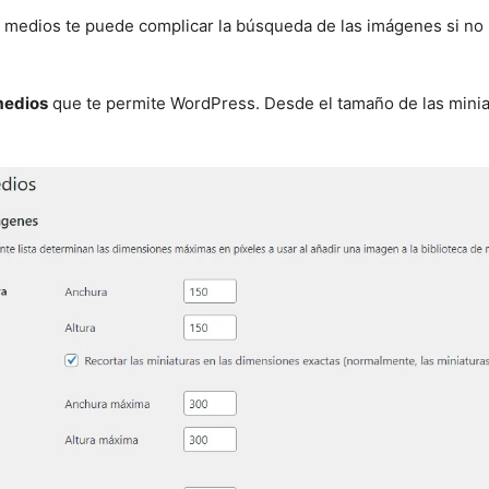
e medios te puede complicar la búsqueda de las imágenes si no 
medios
que te permite WordPress. Desde el tamaño de las minia