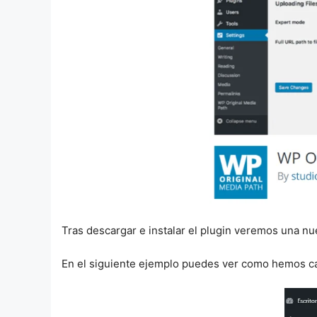
Tras descargar e instalar el plugin veremos una n
En el siguiente ejemplo puedes ver como hemos c