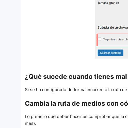
¿Qué sucede cuando tienes mal 
Si se ha configurado de forma incorrecta la ruta d
Cambia la ruta de medios con c
Lo primero que deber hacer es comprobar que la ca
mes).