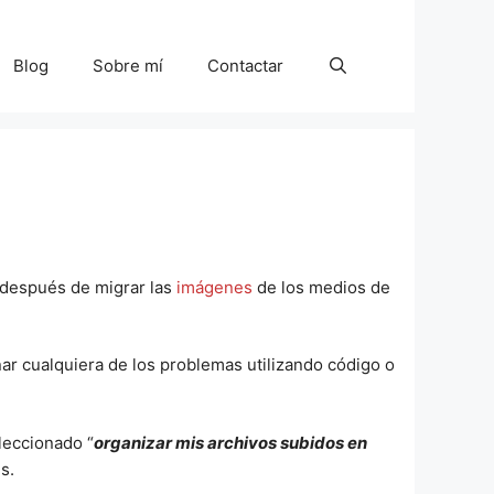
Blog
Sobre mí
Contactar
 después de migrar las
imágenes
de los medios de
nar cualquiera de los problemas utilizando código o
leccionado “
organizar mis archivos subidos en
s.