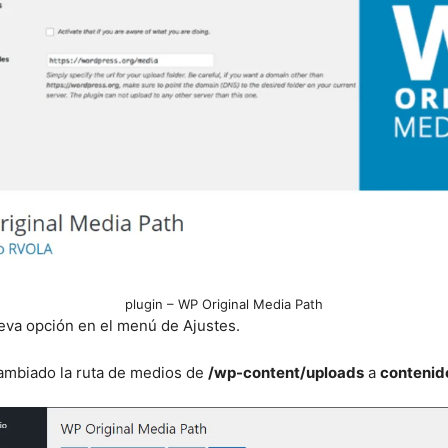
plugin – WP Original Media Path
ueva opción en el menú de Ajustes.
ambiado la ruta de medios de
/wp-content/uploads
a
contenid