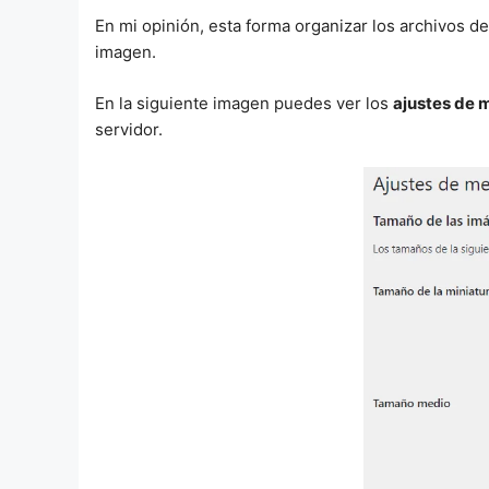
En mi opinión, esta forma organizar los archivos d
imagen.
En la siguiente imagen puedes ver los
ajustes de 
servidor.