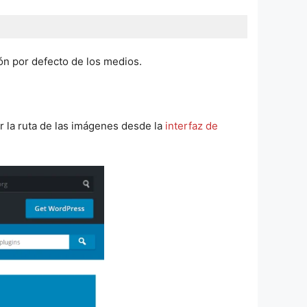
ón por defecto de los medios.
r la ruta de las imágenes desde la
interfaz de