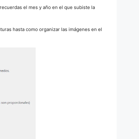
recuerdas el mes y año en el que subiste la
turas hasta como organizar las imágenes en el