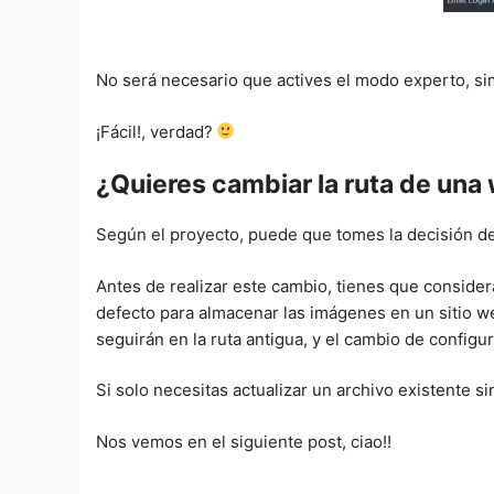
No será necesario que actives el modo experto, simp
¡Fácil!, verdad?
¿Quieres cambiar la ruta de una
Según el proyecto, puede que tomes la decisión de
Antes de realizar este cambio, tienes que consider
defecto para almacenar las imágenes en un sitio 
seguirán en la ruta antigua, y el cambio de configu
Si solo necesitas actualizar un archivo existente s
Nos vemos en el siguiente post, ciao!!