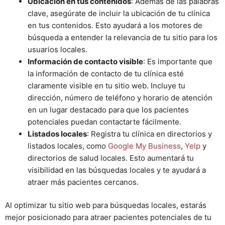
Ubicación en tus contenidos
: Además de las palabras
clave, asegúrate de incluir la ubicación de tu clínica
en tus contenidos. Esto ayudará a los motores de
búsqueda a entender la relevancia de tu sitio para los
usuarios locales.
Información de contacto visible
: Es importante que
la información de contacto de tu clínica esté
claramente visible en tu sitio web. Incluye tu
dirección, número de teléfono y horario de atención
en un lugar destacado para que los pacientes
potenciales puedan contactarte fácilmente.
Listados locales
: Registra tu clínica en directorios y
listados locales, como
Google My Business
,
Yelp
y
directorios de salud locales. Esto aumentará tu
visibilidad en las búsquedas locales y te ayudará a
atraer más pacientes cercanos.
Al optimizar tu sitio web para búsquedas locales, estarás
mejor posicionado para atraer pacientes potenciales de tu