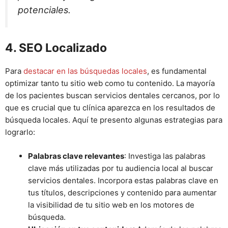
potenciales.
4. SEO Localizado
Para
destacar en las búsquedas locales
, es fundamental
optimizar tanto tu sitio web como tu contenido. La mayoría
de los pacientes buscan servicios dentales cercanos, por lo
que es crucial que tu clínica aparezca en los resultados de
búsqueda locales. Aquí te presento algunas estrategias para
lograrlo:
Palabras clave relevantes
: Investiga las palabras
clave más utilizadas por tu audiencia local al buscar
servicios dentales. Incorpora estas palabras clave en
tus títulos, descripciones y contenido para aumentar
la visibilidad de tu sitio web en los motores de
búsqueda.