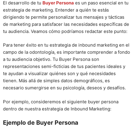
El desarrollo de tu
Buyer Persona
es un paso esencial en tu
estrategia de marketing. Entender a quién te estás
dirigiendo te permite personalizar tus mensajes y tácticas
de marketing para satisfacer las necesidades específicas de
tu audiencia. Veamos cómo podríamos redactar este punto:
Para tener éxito en tu estrategia de inbound marketing en el
campo de la odontología, es importante comprender a fondo
a tu audiencia objetivo. Tu Buyer Persona son
representaciones semi-ficticias de tus pacientes ideales y
te ayudan a visualizar quiénes son y qué necesidades
tienen. Más allá de simples datos demográficos, es
necesario sumergirse en su psicología, deseos y desafíos.
Por ejemplo, consideremos el siguiente buyer persona
dentro de nuestra estrategia de Inbound Marketing:
Ejemplo de Buyer Persona