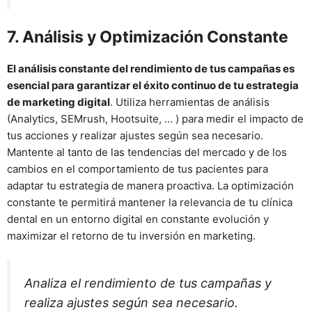
7. Análisis y Optimización Constante
El análisis constante del rendimiento de tus campañas es
esencial para garantizar el éxito continuo de tu estrategia
de marketing digital
. Utiliza herramientas de análisis
(Analytics, SEMrush, Hootsuite, … ) para medir el impacto de
tus acciones y realizar ajustes según sea necesario.
Mantente al tanto de las tendencias del mercado y de los
cambios en el comportamiento de tus pacientes para
adaptar tu estrategia de manera proactiva. La optimización
constante te permitirá mantener la relevancia de tu clínica
dental en un entorno digital en constante evolución y
maximizar el retorno de tu inversión en marketing.
Analiza el rendimiento de tus campañas y
realiza ajustes según sea necesario.