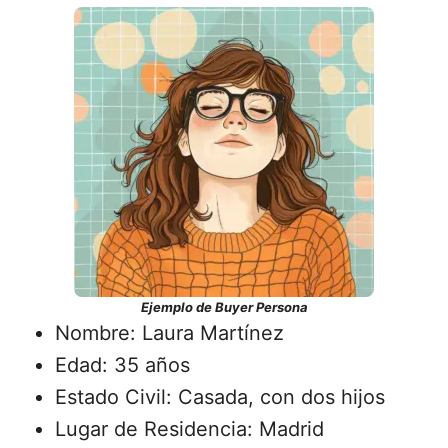
Ejemplo de Buyer Persona
Nombre: Laura Martínez
Edad: 35 años
Estado Civil: Casada, con dos hijos
Lugar de Residencia: Madrid