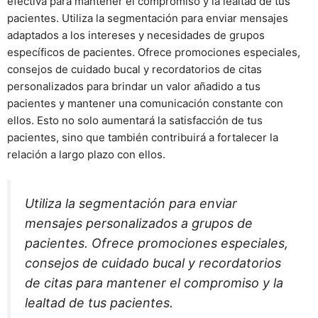
efectiva para mantener el compromiso y la lealtad de tus
pacientes. Utiliza la segmentación para enviar mensajes
adaptados a los intereses y necesidades de grupos
específicos de pacientes. Ofrece promociones especiales,
consejos de cuidado bucal y recordatorios de citas
personalizados para brindar un valor añadido a tus
pacientes y mantener una comunicación constante con
ellos. Esto no solo aumentará la satisfacción de tus
pacientes, sino que también contribuirá a fortalecer la
relación a largo plazo con ellos.
Utiliza la segmentación para enviar
mensajes personalizados a grupos de
pacientes. Ofrece promociones especiales,
consejos de cuidado bucal y recordatorios
de citas para mantener el compromiso y la
lealtad de tus pacientes.