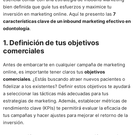
bien definida que guíe tus esfuerzos y maximice tu
inversión en marketing online. Aquí te presento las
7
características clave de un inbound marketing efectivo en
odontología
.
1. Definición de tus objetivos
comerciales
Antes de embarcarte en cualquier campaña de marketing
online, es importante tener claros tus
objetivos
comerciales
. ¿Estás buscando atraer nuevos pacientes o
fidelizar a los existentes? Definir estos objetivos te ayudará
a seleccionar las tácticas más adecuadas para tus
estrategias de marketing. Además, establecer métricas de
rendimiento clave (KPIs) te permitirá evaluar la eficacia de
tus campañas y hacer ajustes para mejorar el retorno de la
inversión.