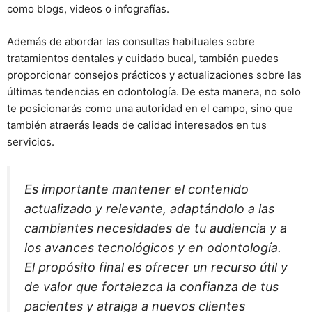
como blogs, videos o infografías.
Además de abordar las consultas habituales sobre
tratamientos dentales y cuidado bucal, también puedes
proporcionar consejos prácticos y actualizaciones sobre las
últimas tendencias en odontología. De esta manera, no solo
te posicionarás como una autoridad en el campo, sino que
también atraerás leads de calidad interesados en tus
servicios.
Es importante mantener el contenido
actualizado y relevante, adaptándolo a las
cambiantes necesidades de tu audiencia y a
los avances tecnológicos y en odontología.
El propósito final es ofrecer un recurso útil y
de valor que fortalezca la confianza de tus
pacientes y atraiga a nuevos clientes