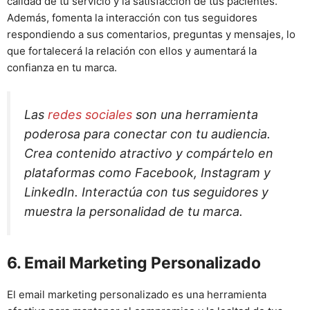
calidad de tu servicio y la satisfacción de tus pacientes.
Además, fomenta la interacción con tus seguidores
respondiendo a sus comentarios, preguntas y mensajes, lo
que fortalecerá la relación con ellos y aumentará la
confianza en tu marca.
Las
redes sociales
son una herramienta
poderosa para conectar con tu audiencia.
Crea contenido atractivo y compártelo en
plataformas como Facebook, Instagram y
LinkedIn. Interactúa con tus seguidores y
muestra la personalidad de tu marca.
6. Email Marketing Personalizado
El email marketing personalizado es una herramienta