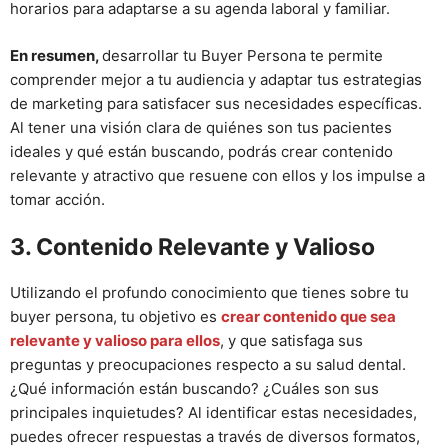
horarios para adaptarse a su agenda laboral y familiar.
En resumen,
desarrollar tu Buyer Persona te permite
comprender mejor a tu audiencia y adaptar tus estrategias
de marketing para satisfacer sus necesidades específicas.
Al tener una visión clara de quiénes son tus pacientes
ideales y qué están buscando, podrás crear contenido
relevante y atractivo que resuene con ellos y los impulse a
tomar acción.
3. Contenido Relevante y Valioso
Utilizando el profundo conocimiento que tienes sobre tu
buyer persona, tu objetivo es
crear contenido que sea
relevante y valioso para ellos
, y que satisfaga sus
preguntas y preocupaciones respecto a su salud dental.
¿Qué información están buscando? ¿Cuáles son sus
principales inquietudes? Al identificar estas necesidades,
puedes ofrecer respuestas a través de diversos formatos,