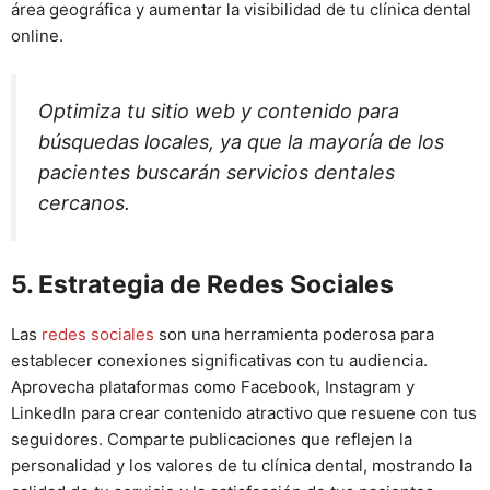
área geográfica y aumentar la visibilidad de tu clínica dental
online.
Optimiza tu sitio web y contenido para
búsquedas locales, ya que la mayoría de los
pacientes buscarán servicios dentales
cercanos.
5. Estrategia de Redes Sociales
Las
redes sociales
son una herramienta poderosa para
establecer conexiones significativas con tu audiencia.
Aprovecha plataformas como Facebook, Instagram y
LinkedIn para crear contenido atractivo que resuene con tus
seguidores. Comparte publicaciones que reflejen la
personalidad y los valores de tu clínica dental, mostrando la