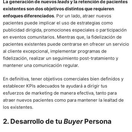
La generación de nuevos
leads
y la retención de pacientes
existentes son dos objetivos distintos que requieren
enfoques diferenciados
. Por un lado, atraer nuevos
pacientes puede implicar el uso de estrategias como
publicidad dirigida, promociones especiales o participación
en eventos comunitarios. Mientras que, la fidelización de
pacientes existentes puede centrarse en ofrecer un servicio
al cliente excepcional, implementar programas de
fidelización, realizar un seguimiento post-tratamiento y
mantener una comunicación regular.
En definitiva, tener objetivos comerciales bien definidos y
establecer KPIs adecuados te ayudará a dirigir tus
esfuerzos de marketing de manera efectiva, tanto para
atraer nuevos pacientes como para mantener la lealtad de
los existentes.
2. Desarrollo de tu
Buyer
Persona