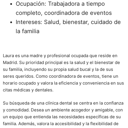
Ocupación: Trabajadora a tiempo
completo, coordinadora de eventos
Intereses: Salud, bienestar, cuidado de
la familia
Laura es una madre y profesional ocupada que reside en
Madrid. Su prioridad principal es la salud y el bienestar de
su familia, incluyendo su propia salud bucal y la de sus
seres queridos. Como coordinadora de eventos, tiene un
horario ocupado y valora la eficiencia y conveniencia en sus
citas médicas y dentales.
Su búsqueda de una clínica dental se centra en la confianza
y comodidad. Desea un ambiente acogedor y amigable, con
un equipo que entienda las necesidades específicas de su
familia. Además, valora la accesibilidad y la flexibilidad de