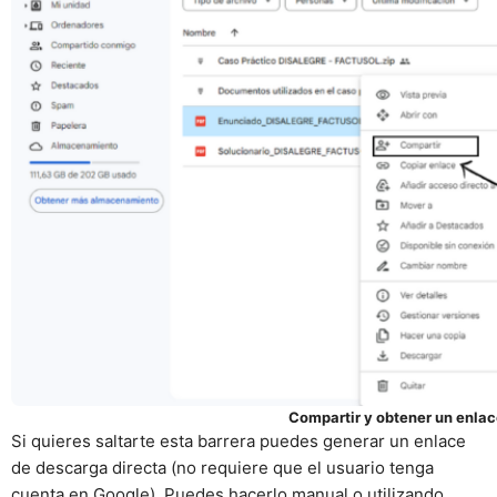
Compartir y obtener un enlac
Si quieres saltarte esta barrera puedes generar un enlace
de descarga directa (no requiere que el usuario tenga
cuenta en Google). Puedes hacerlo manual o utilizando