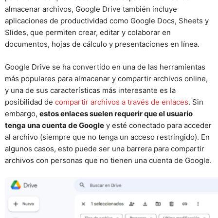
almacenar archivos, Google Drive también incluye
aplicaciones de productividad como Google Docs, Sheets y
Slides, que permiten crear, editar y colaborar en
documentos, hojas de cálculo y presentaciones en línea.
Google Drive se ha convertido en una de las herramientas
más populares para almacenar y compartir archivos online,
y una de sus características más interesante es la
posibilidad de
compartir archivos a través de enlaces
. Sin
embargo,
estos enlaces suelen requerir que el usuario
tenga una cuenta de Google
y esté conectado para acceder
al archivo (siempre que no tenga un acceso restringido). En
algunos casos, esto puede ser una barrera para compartir
archivos con personas que no tienen una cuenta de Google.