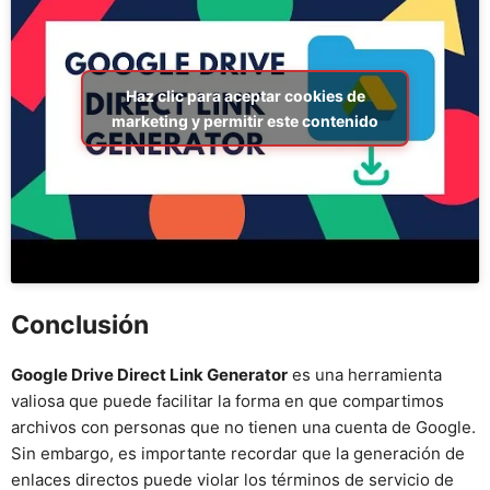
Haz clic para aceptar cookies de
marketing y permitir este contenido
Conclusión
Google Drive Direct Link Generator
es una herramienta
valiosa que puede facilitar la forma en que compartimos
archivos con personas que no tienen una cuenta de Google.
Sin embargo, es importante recordar que la generación de
enlaces directos puede violar los términos de servicio de