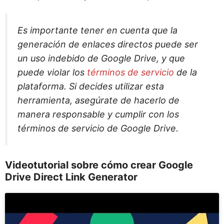
Es importante tener en cuenta que la
generación de enlaces directos puede ser
un uso indebido de Google Drive, y que
puede violar los
términos de servicio
de la
plataforma. Si decides utilizar esta
herramienta, asegúrate de hacerlo de
manera responsable y cumplir con los
términos de servicio de Google Drive.
Videotutorial sobre cómo crear Google
Drive Direct Link Generator