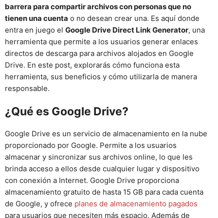
barrera para compartir archivos con personas que no
tienen una cuenta
o no desean crear una. Es aquí donde
entra en juego el
Google Drive Direct Link Generator
, una
herramienta que permite a los usuarios generar enlaces
directos de descarga para archivos alojados en Google
Drive. En este post, explorarás cómo funciona esta
herramienta, sus beneficios y cómo utilizarla de manera
responsable.
¿Qué es Google Drive?
Google Drive es un servicio de almacenamiento en la nube
proporcionado por Google. Permite a los usuarios
almacenar y sincronizar sus archivos online, lo que les
brinda acceso a ellos desde cualquier lugar y dispositivo
con conexión a Internet. Google Drive proporciona
almacenamiento gratuito de hasta 15 GB para cada cuenta
de Google, y ofrece
planes de almacenamiento pagados
para usuarios que necesiten más espacio. Además de