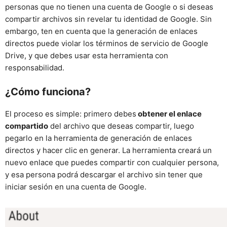
personas que no tienen una cuenta de Google o si deseas
compartir archivos sin revelar tu identidad de Google. Sin
embargo, ten en cuenta que la generación de enlaces
directos puede violar los términos de servicio de Google
Drive, y que debes usar esta herramienta con
responsabilidad.
¿Cómo funciona?
El proceso es simple: primero debes
obtener el enlace
compartido
del archivo que deseas compartir, luego
pegarlo en la herramienta de generación de enlaces
directos y hacer clic en generar. La herramienta creará un
nuevo enlace que puedes compartir con cualquier persona,
y esa persona podrá descargar el archivo sin tener que
iniciar sesión en una cuenta de Google.