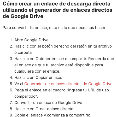
Cómo crear un enlace de descarga directa
utilizando el generador de enlaces directos
de Google Drive
Para convertir tu enlace, esto es lo que necesitas hacer:
Abre Google Drive.
Haz clic con el botón derecho del ratón en tu archivo
o carpeta.
Haz clic en Obtener enlace o compartir. Recuerda que
el enlace de que tu archivo esté disponible para
cualquiera con el enlace.
Haz clic en Copiar enlace.
Ve al
Generador de enlaces directos de Google Drive
.
Pega el enlace en el cuadro “Ingresa tu URL de uso
compartido”.
Convertir un enlace de Google Drive
Haz clic en Crear enlace directo.
Copia el enlace y comienza a compartirlo.