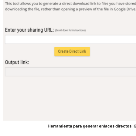
Herramienta para generar enlaces directos: G