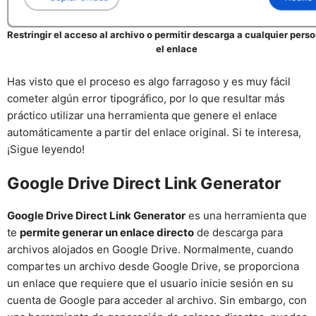
Restringir el acceso al archivo o permitir descarga a cualquier pers
el enlace
Has visto que el proceso es algo farragoso y es muy fácil
cometer algún error tipográfico, por lo que resultar más
práctico utilizar una herramienta que genere el enlace
automáticamente a partir del enlace original. Si te interesa,
¡Sigue leyendo!
Google Drive Direct Link Generator
Google Drive Direct Link Generator
es una herramienta que
te
permite generar un enlace directo
de descarga para
archivos alojados en Google Drive. Normalmente, cuando
compartes un archivo desde Google Drive, se proporciona
un enlace que requiere que el usuario inicie sesión en su
cuenta de Google para acceder al archivo. Sin embargo, con