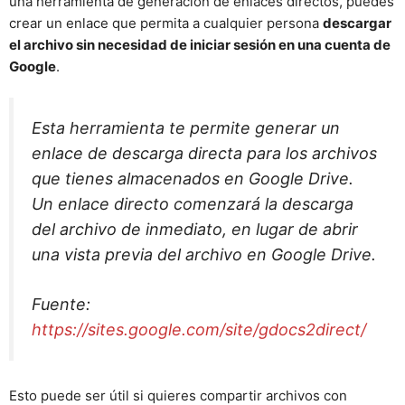
una herramienta de generación de enlaces directos, puedes
crear un enlace que permita a cualquier persona
descargar
el archivo sin necesidad de iniciar sesión en una cuenta de
Google
.
Esta herramienta te permite generar un
enlace de descarga directa para los archivos
que tienes almacenados en Google Drive.
Un enlace directo comenzará la descarga
del archivo de inmediato, en lugar de abrir
una vista previa del archivo en Google Drive.
Fuente:
https://sites.google.com/site/gdocs2direct/
Esto puede ser útil si quieres compartir archivos con