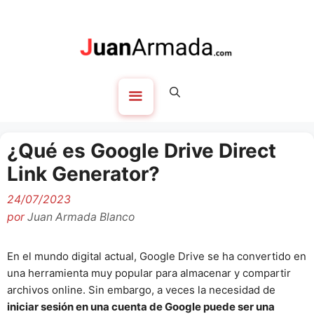
Saltar
al
contenido
Menú
¿Qué es Google Drive Direct
Link Generator?
24/07/2023
por
Juan Armada Blanco
En el mundo digital actual, Google Drive se ha convertido en
una herramienta muy popular para almacenar y compartir
archivos online. Sin embargo, a veces la necesidad de
iniciar sesión en una cuenta de Google puede ser una