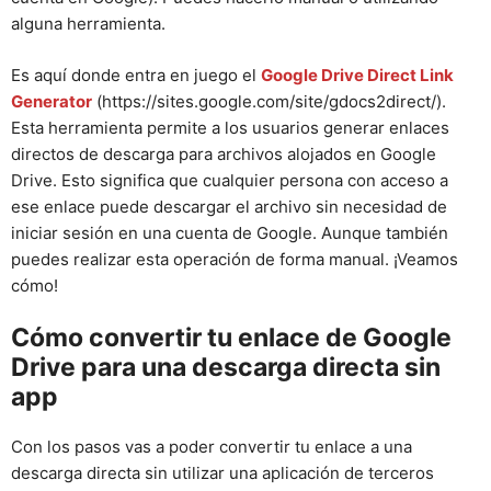
alguna herramienta.
Es aquí donde entra en juego el
Google Drive Direct Link
Generator
(https://sites.google.com/site/gdocs2direct/).
Esta herramienta permite a los usuarios generar enlaces
directos de descarga para archivos alojados en Google
Drive. Esto significa que cualquier persona con acceso a
ese enlace puede descargar el archivo sin necesidad de
iniciar sesión en una cuenta de Google. Aunque también
puedes realizar esta operación de forma manual. ¡Veamos
cómo!
Cómo convertir tu enlace de Google
Drive para una descarga directa sin
app
Con los pasos vas a poder convertir tu enlace a una
descarga directa sin utilizar una aplicación de terceros