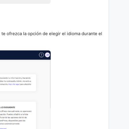
te ofrezca la opción de elegir el idioma durante el