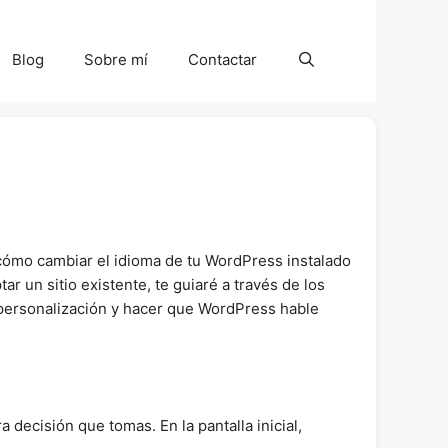
Blog
Sobre mí
Contactar
 cómo cambiar el idioma de tu WordPress instalado
 un sitio existente, te guiaré a través de los
e personalización y hacer que WordPress hable
a decisión que tomas. En la pantalla inicial,