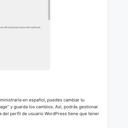
ministrarla en español, puedes cambiar tu
guage” y guarda los cambios. Así, podrás gestionar
a del perfil de usuario WordPress tiene que tener