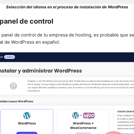
Selección del idioma en el proceso de instalación de WordPress
panel de control
el panel de control de tu empresa de hosting, es probable que se 
cial de WordPress en español.