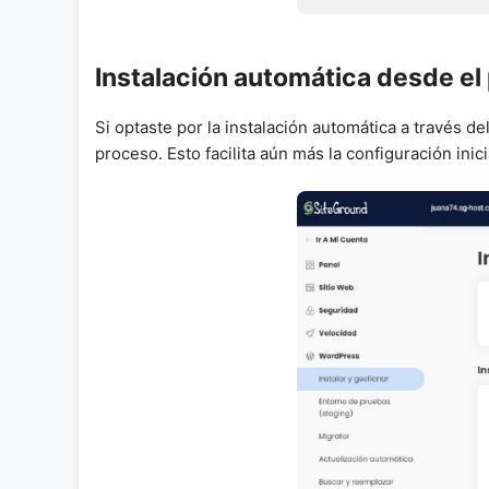
Instalación automática desde el 
Si optaste por la instalación automática a través d
proceso. Esto facilita aún más la configuración ini