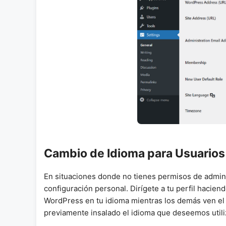
Cambio de Idioma para Usuarios 
En situaciones donde no tienes permisos de admini
configuración personal. Dirígete a tu perfil haciend
WordPress en tu idioma mientras los demás ven el 
previamente insalado el idioma que deseemos utili