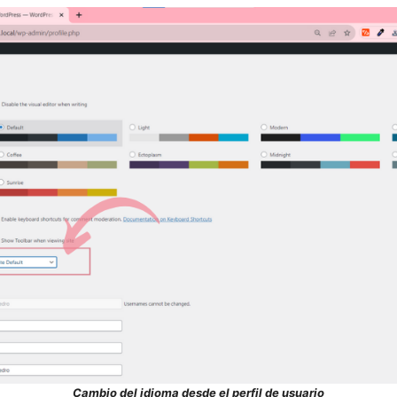
Cambio del idioma desde el perfil de usuario