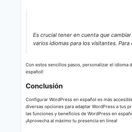
Es crucial tener en cuenta que cambiar e
varios idiomas para los visitantes. Para
Con estos sencillos pasos, personalizar el idioma d
español!
Conclusión
Configurar WordPress en español es más accesible d
diversas opciones para adaptar WordPress a tus pre
las funciones y beneficios de WordPress en españo
¡Aprovecha al máximo tu presencia en línea!