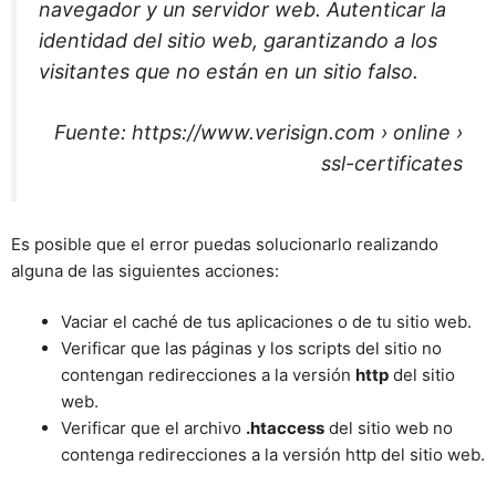
navegador y un servidor web. Autenticar la
identidad del sitio web, garantizando a los
visitantes que no están en un sitio falso.
Fuente: https://www.verisign.com › online ›
ssl-certificates
Es posible que el error puedas solucionarlo realizando
alguna de las siguientes acciones:
Vaciar el caché de tus aplicaciones o de tu sitio web.
Verificar que las páginas y los scripts del sitio no
contengan redirecciones a la versión
http
del sitio
web.
Verificar que el archivo
.htaccess
del sitio web no
contenga redirecciones a la versión http del sitio web.