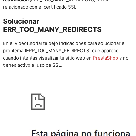
relacionado con el certificado SSL.
Solucionar
ERR_TOO_MANY_REDIRECTS
En el videotutorial te dejo indicaciones para solucionar el
problema (ERR_TOO_MANY_REDIRECTS) que aparece
cuando intentas visualizar tu sitio web en
PrestaShop
y no
tienes activo el uso de SSL.