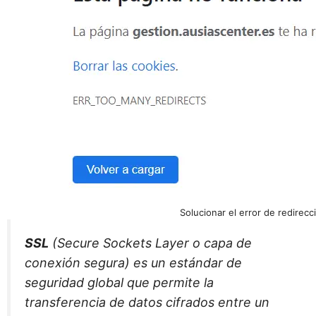
Solucionar el error de redirecc
SSL
(Secure Sockets Layer o capa de
conexión segura) es un estándar de
seguridad global que permite la
transferencia de datos cifrados entre un