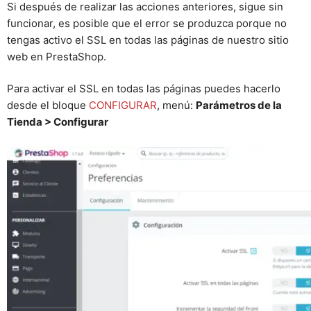
Si después de realizar las acciones anteriores, sigue sin
funcionar, es posible que el error se produzca porque no
tengas activo el SSL en todas las páginas de nuestro sitio
web en PrestaShop.
Para activar el SSL en todas las páginas puedes hacerlo
desde el bloque
CONFIGURAR
, menú:
Parámetros de la
Tienda > Configurar