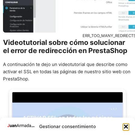
ERR_TOO_MANY_REDIRECTS 
Videotutorial sobre cómo solucionar
el error de redirección en PrestaShop
A continuación te dejo un videotutorial que describe como
activar el SSL en todas las páginas de nuestro sitio web con
PrestaShop.
Gestionar consentimiento
Haz clic para aceptar cookies de