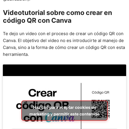
Videotutorial sobre como crear en
código QR con Canva
Te dejo un video con el proceso de crear un código QR con
Canva. El objetivo del video no es introducirte al manejo de
Canva, sino a la forma de cómo crear un código QR con esta
herramienta.
Haz clic para aceptar cookies de
marketing y permitir este contenido