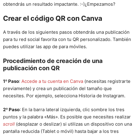
obtendrás un resultado impactante. :-)¿Empezamos?
Crear el código QR con Canva
A través de los siguientes pasos obtendrás una publicación
para tu red social favorita con tu QR personalizado. También
puedes utilizar las app de para móviles.
Procedimiento de creación de una
publicación con QR
1º Paso
:
Accede a tu cuenta en Canva
(necesitas registrarte
previamente) y crea un publicación del tamaño que
necesites. Por ejemplo, selecciona Historia de Instagram.
2º Paso
: En la barra lateral izquierda, clic sombre los tres
puntos y la palabra «Más». Es posible que necesites realizar
scroll
(desplazar o deslizar) si utilizas un dispositivo con una
pantalla reducida (Tablet o móvil) hasta bajar a los tres