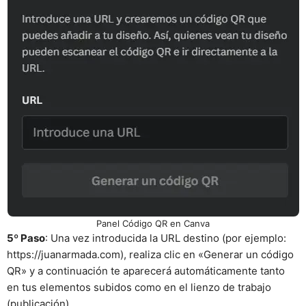
Panel Código QR en Canva
5º Paso
: Una vez introducida la URL destino (por ejemplo:
https://juanarmada.com), realiza clic en «Generar un código
QR» y a continuación te aparecerá automáticamente tanto
en tus elementos subidos como en el lienzo de trabajo
(publicación).