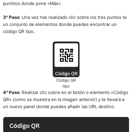
puntitos donde pone «Más»
3º Paso
: Una vez has realizado clic sobre los tres puntos te
un conjunto de elementos donde puedes encontrar un
código QR tipo.
Código QR
tipo
4º Paso
: Realizar clic sobre en el botón o elemento «Código
QR» (como se muestra en la imagen anterior) y te llevará a
un nuevo panel donde puedes añadir las URL destino.