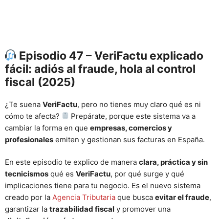
Episodio 47 – VeriFactu explicado
fácil: adiós al fraude, hola al control
fiscal
(2025)
¿Te suena
VeriFactu
, pero no tienes muy claro qué es ni
cómo te afecta?
Prepárate, porque este sistema va a
cambiar la forma en que
empresas, comercios y
profesionales
emiten y gestionan sus facturas en España.
En este episodio te explico de manera
clara, práctica y sin
tecnicismos
qué es
VeriFactu
, por qué surge y qué
implicaciones tiene para tu negocio. Es el nuevo sistema
creado por la
Agencia Tributaria
que busca
evitar el fraude
,
garantizar la
trazabilidad fiscal
y promover una