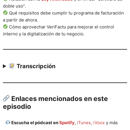
doble uso”.
Qué requisitos debe cumplir tu programa de facturación
a partir de ahora.
Cómo aprovechar VeriFactu para mejorar el control
interno y la digitalización de tu negocio.
Transcripción
Enlaces mencionados en este
episodio
Escucha el pódcast en
Spotify
,
iTunes
,
iVoox
y más