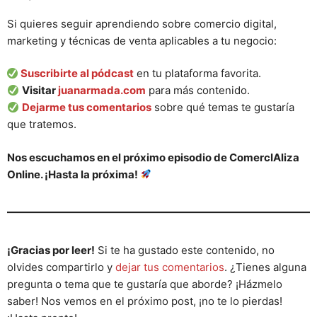
Si quieres seguir aprendiendo sobre comercio digital,
marketing y técnicas de venta aplicables a tu negocio:
Suscribirte al pódcast
en tu plataforma favorita.
Visitar
juanarmada.com
para más contenido.
Dejarme tus comentarios
sobre qué temas te gustaría
que tratemos.
Nos escuchamos en el próximo episodio de ComercIAliza
Online. ¡Hasta la próxima!
¡Gracias por leer!
Si te ha gustado este contenido, no
olvides compartirlo y
dejar tus comentarios
. ¿Tienes alguna
pregunta o tema que te gustaría que aborde? ¡Házmelo
saber! Nos vemos en el próximo post, ¡no te lo pierdas!