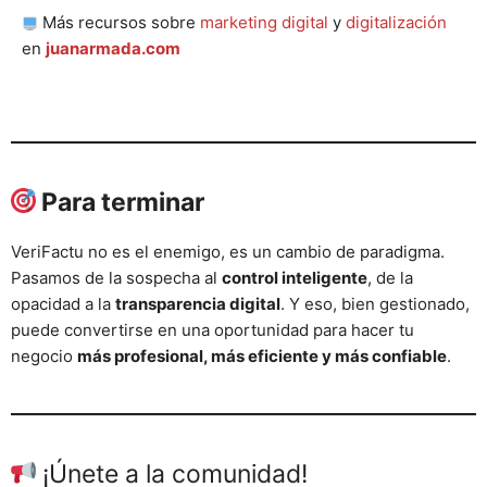
Más recursos sobre
marketing digital
y
digitalización
en
juanarmada.com
Para terminar
VeriFactu no es el enemigo, es un cambio de paradigma.
Pasamos de la sospecha al
control inteligente
, de la
opacidad a la
transparencia digital
. Y eso, bien gestionado,
puede convertirse en una oportunidad para hacer tu
negocio
más profesional, más eficiente y más confiable
.
¡Únete a la comunidad!