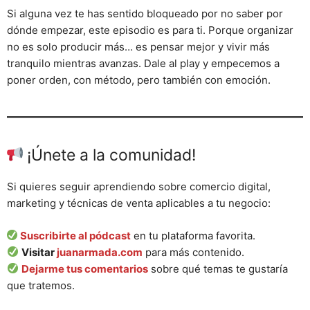
Si alguna vez te has sentido bloqueado por no saber por
dónde empezar, este episodio es para ti. Porque organizar
no es solo producir más… es pensar mejor y vivir más
tranquilo mientras avanzas. Dale al play y empecemos a
poner orden, con método, pero también con emoción.
¡Únete a la comunidad!
Si quieres seguir aprendiendo sobre comercio digital,
marketing y técnicas de venta aplicables a tu negocio:
Suscribirte al pódcast
en tu plataforma favorita.
Visitar
juanarmada.com
para más contenido.
Dejarme tus comentarios
sobre qué temas te gustaría
que tratemos.