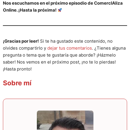
Nos escuchamos en el próximo episodio de ComercIAliza
Online. ¡Hasta la próxima!
¡Gracias por leer!
Si te ha gustado este contenido, no
olvides compartirlo y
dejar tus comentarios
. ¿Tienes alguna
pregunta o tema que te gustaría que aborde? ¡Házmelo
saber! Nos vemos en el próximo post, ¡no te lo pierdas!
¡Hasta pronto!
Sobre mí