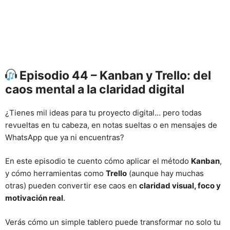
Episodio 44 – Kanban y Trello: del
caos mental a la claridad digital
¿Tienes mil ideas para tu proyecto digital… pero todas
revueltas en tu cabeza, en notas sueltas o en mensajes de
WhatsApp que ya ni encuentras?
En este episodio te cuento cómo aplicar el método
Kanban
,
y cómo herramientas como
Trello
(aunque hay muchas
otras) pueden convertir ese caos en
claridad visual, foco y
motivación real
.
Verás cómo un simple tablero puede transformar no solo tu