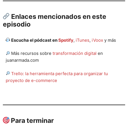
Enlaces mencionados en este
episodio
Escucha el pódcast en
Spotify
,
iTunes
,
iVoox
y más
Más recursos sobre
transformación digital
en
juanarmada.com
Trello: la herramienta perfecta para organizar tu
proyecto de e-commerce
Para terminar