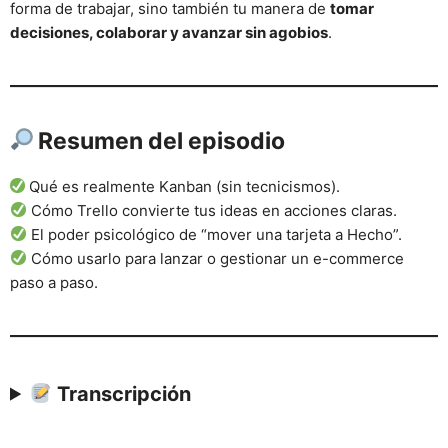
forma de trabajar, sino también tu manera de
tomar
decisiones, colaborar y avanzar sin agobios
.
Resumen del episodio
Qué es realmente Kanban (sin tecnicismos).
Cómo Trello convierte tus ideas en acciones claras.
El poder psicológico de “mover una tarjeta a Hecho”.
Cómo usarlo para lanzar o gestionar un e-commerce
paso a paso.
Transcripción