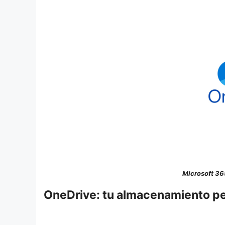
Microsoft 36
OneDrive: tu almacenamiento pe