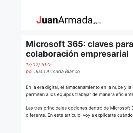
Saltar
al
contenido
Microsoft 365: claves para
colaboración empresarial
17/02/2025
por
Juan Armada Blanco
En la era digital, el almacenamiento en la nube y l
permiten a los equipos trabajar de manera eficien
Las tres principales opciones dentro de Microsoft
diferente. En este artículo, voy a explicarte cuándo