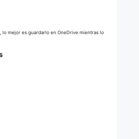
, lo mejor es guardarlo en OneDrive mientras lo
s