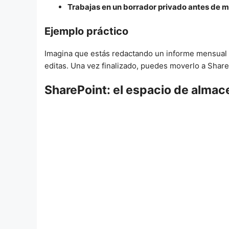
Trabajas en un borrador privado antes de m
Ejemplo práctico
Imagina que estás redactando un informe mensual y 
editas. Una vez finalizado, puedes moverlo a Shar
SharePoint: el espacio de alma