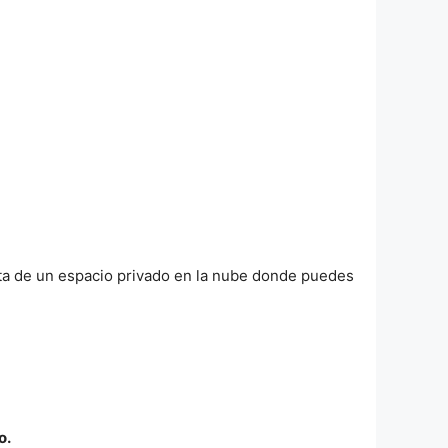
ata de un espacio privado en la nube donde puedes
o.