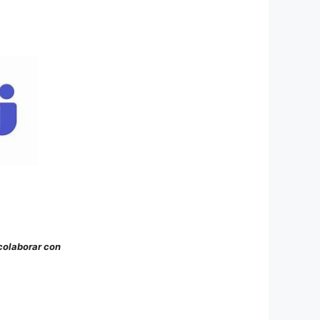
colaborar con