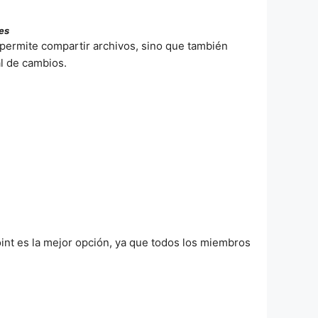
es
permite compartir archivos, sino que también
al de cambios.
nt es la mejor opción, ya que todos los miembros