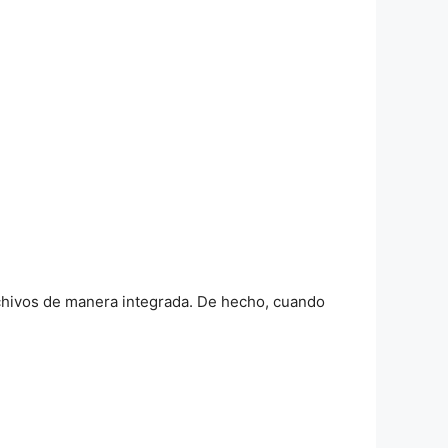
chivos de manera integrada. De hecho, cuando