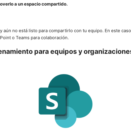
overlo a un espacio compartido.
aún no está listo para compartirlo con tu equipo. En este caso
ePoint o Teams para colaboración.
cenamiento para equipos y organizacione