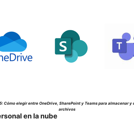
5: Cómo elegir entre OneDrive, SharePoint y Teams para almacenar y 
archivos
rsonal en la nube