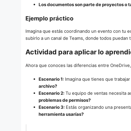
Los documentos son parte de proyectos o t
Ejemplo práctico
Imagina que estás coordinando un evento con tu eq
subirlo a un canal de Teams, donde todos puedan tra
Actividad para aplicar lo aprend
Ahora que conoces las diferencias entre OneDrive,
Escenario 1:
Imagina que tienes que trabajar 
archivo?
Escenario 2:
Tu equipo de ventas necesita ac
problemas de permisos?
Escenario 3:
Estás organizando una presentac
herramienta usarías?