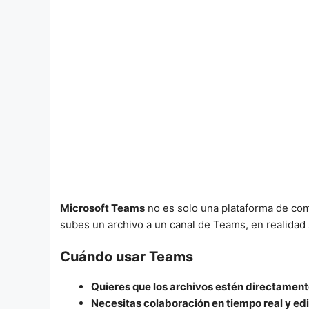
Microsoft Teams
no es solo una plataforma de com
subes un archivo a un canal de Teams, en realidad
Cuándo usar Teams
Quieres que los archivos estén directament
Necesitas colaboración en tiempo real y ed