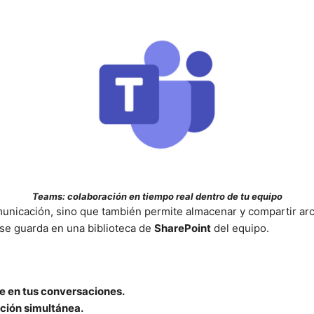
Teams: colaboración en tiempo real dentro de tu equipo
unicación, sino que también permite almacenar y compartir ar
 se guarda en una biblioteca de
SharePoint
del equipo.
e en tus conversaciones.
ición simultánea.