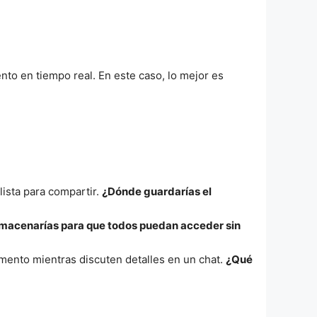
o en tiempo real. En este caso, lo mejor es
lista para compartir.
¿Dónde guardarías el
lmacenarías para que todos puedan acceder sin
mento mientras discuten detalles en un chat.
¿Qué