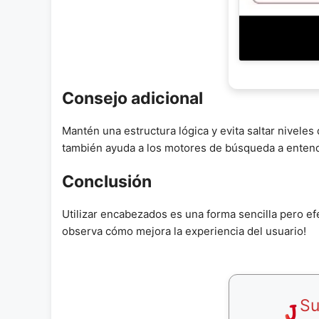
Consejo adicional
Mantén una estructura lógica y evita saltar nivele
también ayuda a los motores de búsqueda a entend
Conclusión
Utilizar encabezados es una forma sencilla pero ef
observa cómo mejora la experiencia del usuario!
Su