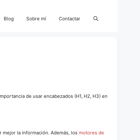
Blog
Sobre mí
Contactar
importancia de usar encabezados (H1, H2, H3) en
r mejor la información. Además, los
motores de