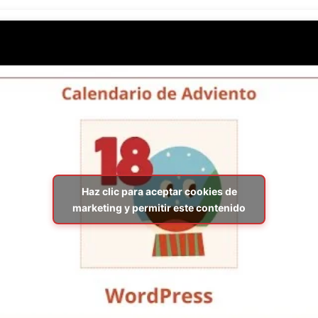
Haz clic para aceptar cookies de
marketing y permitir este contenido