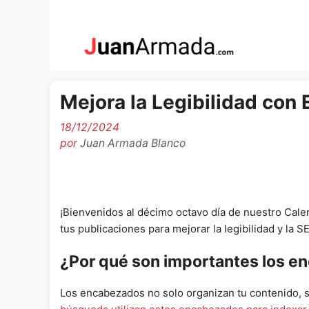
Saltar
al
contenido
Mejora la Legibilidad co
18/12/2024
por
Juan Armada Blanco
¡Bienvenidos al décimo octavo día de nuestro Cal
tus publicaciones para mejorar la legibilidad y la S
¿Por qué son importantes los 
Los encabezados no solo organizan tu contenido, 