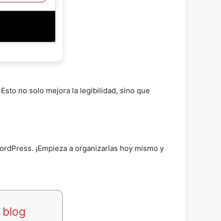
sto no solo mejora la legibilidad, sino que
 WordPress. ¡Empieza a organizarlas hoy mismo y
 blog