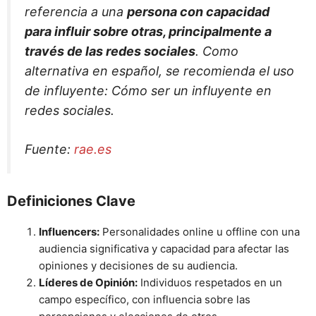
referencia a una
persona con capacidad
para influir sobre otras, principalmente a
través de las redes sociales
. Como
alternativa en español, se recomienda el uso
de influyente: Cómo ser un influyente en
redes sociales.
Fuente:
rae.es
Definiciones Clave
Influencers:
Personalidades online u offline con una
audiencia significativa y capacidad para afectar las
opiniones y decisiones de su audiencia.
Líderes de Opinión:
Individuos respetados en un
campo específico, con influencia sobre las