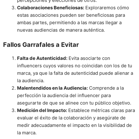
percepciones y elecciones de otros.
Colaboraciones Beneficiosas:
Exploraremos cómo
estas asociaciones pueden ser beneficiosas para
ambas partes, permitiendo a las marcas llegar a
nuevas audiencias de manera auténtica.
Fallos Garrafales a Evitar
Falta de Autenticidad:
Evita asociarte con
influencers cuyos valores no coincidan con los de tu
marca, ya que la falta de autenticidad puede alienar a
la audiencia.
Malentendidos en la Audiencia:
Comprende a la
perfección la audiencia del influencer para
asegurarte de que se alinee con tu público objetivo.
Medición del Impacto:
Establece métricas claras para
evaluar el éxito de la colaboración y asegúrate de
medir adecuadamente el impacto en la visibilidad de
la marca.