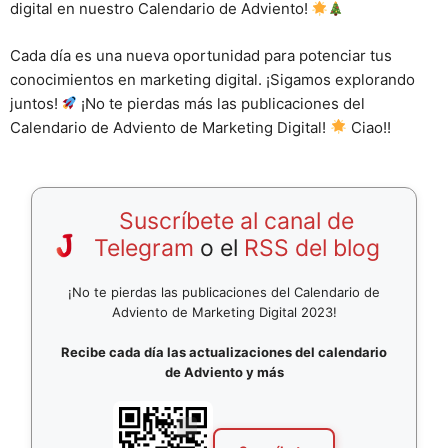
digital en nuestro Calendario de Adviento!
Cada día es una nueva oportunidad para potenciar tus
conocimientos en marketing digital. ¡Sigamos explorando
juntos!
¡No te pierdas más las publicaciones del
Calendario de Adviento de Marketing Digital!
Ciao!!
Suscríbete al canal de
Telegram
o el
RSS del blog
¡No te pierdas las publicaciones del Calendario de
Adviento de Marketing Digital 2023!
Recibe cada día las actualizaciones del calendario
de Adviento y más