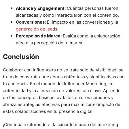
Alcance y Engagement:
Cuántas personas fueron
alcanzadas y cómo interactuaron con el contenido.
Conversiones:
El impacto en las conversiones y la
generación de leads
.
Percepción de Marca:
Evalúa cómo la colaboración
afecta la percepción de tu marca.
Conclusión
Colaborar con influencers no se trata solo de visibilidad; se
trata de construir conexiones auténticas y significativas con
tu audiencia. En el mundo del Influencer Marketing, la
autenticidad y la alineación de valores son clave. Aprende
de los conceptos básicos, evita los errores comunes y
abraza estrategias efectivas para maximizar el impacto de
estas colaboraciones en tu presencia digital.
¡Continúa explorando el fascinante mundo del marketing