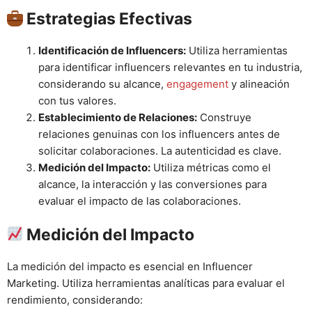
Estrategias Efectivas
Identificación de Influencers:
Utiliza herramientas
para identificar influencers relevantes en tu industria,
considerando su alcance,
engagement
y alineación
con tus valores.
Establecimiento de Relaciones:
Construye
relaciones genuinas con los influencers antes de
solicitar colaboraciones. La autenticidad es clave.
Medición del Impacto:
Utiliza métricas como el
alcance, la interacción y las conversiones para
evaluar el impacto de las colaboraciones.
Medición del Impacto
La medición del impacto es esencial en Influencer
Marketing. Utiliza herramientas analíticas para evaluar el
rendimiento, considerando: