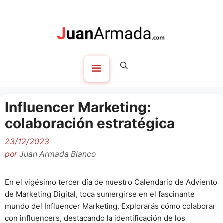
Saltar
al
contenido
Menú
Influencer Marketing:
colaboración estratégica
23/12/2023
por
Juan Armada Blanco
En el vigésimo tercer día de nuestro Calendario de Adviento
de Marketing Digital, toca sumergirse en el fascinante
mundo del Influencer Marketing. Explorarás cómo colaborar
con influencers, destacando la identificación de los