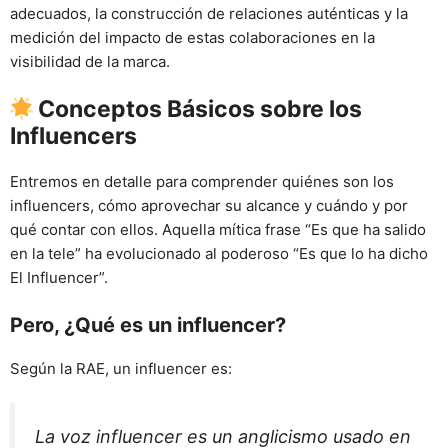
adecuados, la construcción de relaciones auténticas y la
medición del impacto de estas colaboraciones en la
visibilidad de la marca.
Conceptos Básicos sobre los
Influencers
Entremos en detalle para comprender quiénes son los
influencers, cómo aprovechar su alcance y cuándo y por
qué contar con ellos. Aquella mítica frase “Es que ha salido
en la tele” ha evolucionado al poderoso “Es que lo ha dicho
El Influencer”.
Pero, ¿Qué es un influencer?
Según la RAE, un influencer es:
La voz influencer es un anglicismo usado en