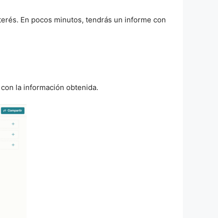
terés. En pocos minutos, tendrás un informe con
con la información obtenida.