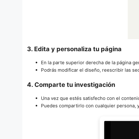
3. Edita y personaliza tu página
En la parte superior derecha de la página g
Podrás modificar el diseño, reescribir las s
4. Comparte tu investigación
Una vez que estés satisfecho con el conten
Puedes compartirlo con cualquier persona, y 