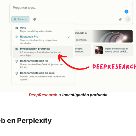
DeepResearch
o
investigación profunda
b en Perplexity