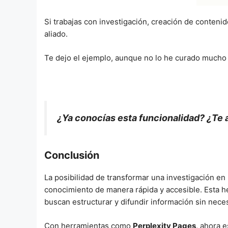
Si trabajas con investigación, creación de conten
aliado.
Te dejo el ejemplo, aunque no lo he curado mucho
¿Ya conocías esta funcionalidad? ¿Te 
Conclusión
La posibilidad de transformar una investigación e
conocimiento de manera rápida y accesible. Esta h
buscan estructurar y difundir información sin nec
Con herramientas como
Perplexity Pages
, ahora e