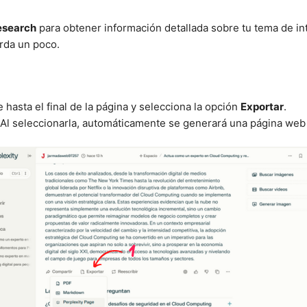
search
para obtener información detallada sobre tu tema de in
rda un poco.
hasta el final de la página y selecciona la opción
Exportar
.
 Al seleccionarla, automáticamente se generará una página web 