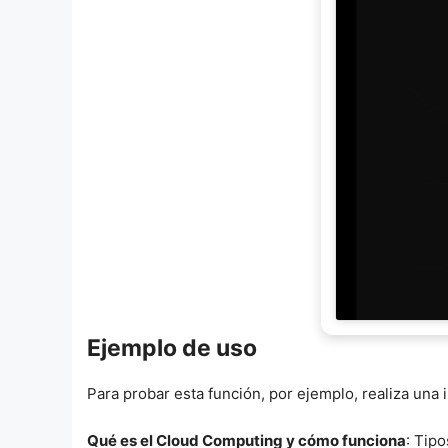
Ejemplo de uso
Para probar esta función, por ejemplo, realiza una
Qué es el Cloud Computing y cómo funciona
: Tip