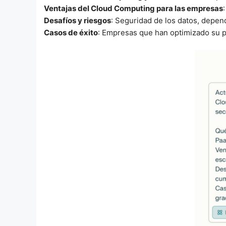
Ventajas del Cloud Computing para las empresas
Desafíos y riesgos
: Seguridad de los datos, depe
Casos de éxito
: Empresas que han optimizado su pr