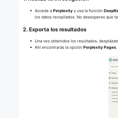
Accede a
Perplexity
y usa la función
DeepRe
los datos recopilados. No desesperes que ta
2. Exporta los resultados
Una vez obtenidos los resultados, desplázate 
Ahí encontrarás la opción
Perplexity Pages
.