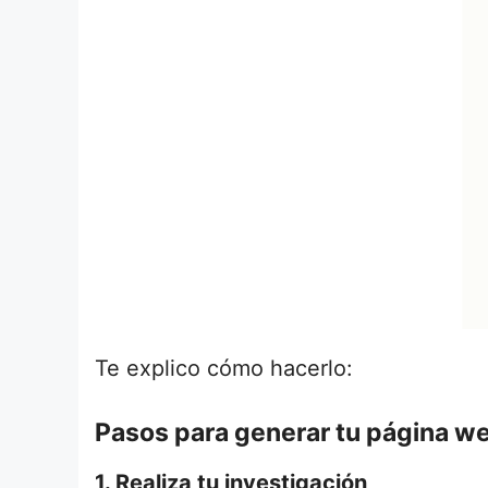
Te explico cómo hacerlo:
Pasos para generar tu página we
1. Realiza tu investigación