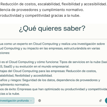
: Reducción de costos, escalabilidad, flexibilidad y accesibilidad.
ndencia de proveedores y cumplimiento normativo.
oductividad y competitividad gracias a la nube.