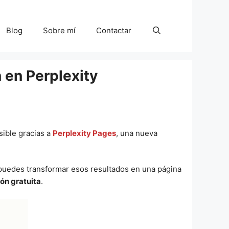
Blog
Sobre mí
Contactar
 en Perplexity
sible gracias a
Perplexity Pages
, una nueva
 puedes transformar esos resultados en una página
ón gratuita
.