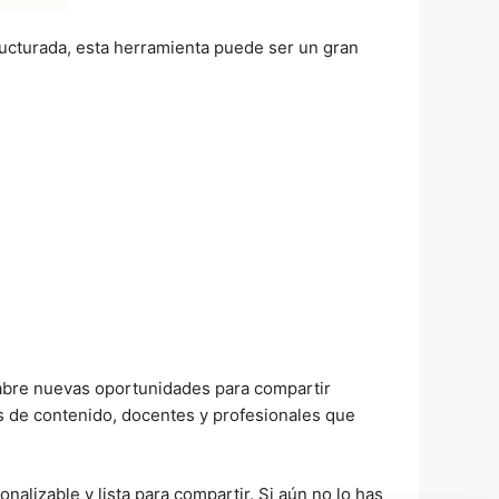
ructurada, esta herramienta puede ser un gran
bre nuevas oportunidades para compartir
s de contenido, docentes y profesionales que
nalizable y lista para compartir. Si aún no lo has