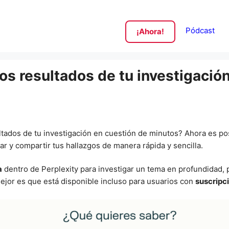
Pódcast
¡Ahora!
os resultados de tu investigación
tados de tu investigación en cuestión de minutos? Ahora es po
ar y compartir tus hallazgos de manera rápida y sencilla.
a
dentro de Perplexity para investigar un tema en profundidad,
mejor es que está disponible incluso para usuarios con
suscripci